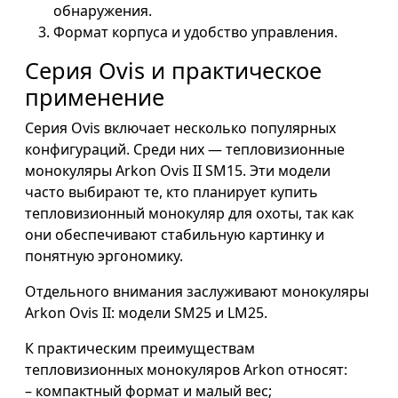
обнаружения.
Формат корпуса и удобство управления.
Серия Ovis и практическое
применение
Серия Ovis включает несколько популярных
конфигураций. Среди них — тепловизионные
монокуляры Arkon Ovis II SM15. Эти модели
часто выбирают те, кто планирует купить
тепловизионный монокуляр для охоты, так как
они обеспечивают стабильную картинку и
понятную эргономику.
Отдельного внимания заслуживают монокуляры
Arkon Ovis II: модели SM25 и LM25.
К практическим преимуществам
тепловизионных монокуляров Arkon относят:
– компактный формат и малый вес;