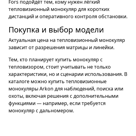
Fors подойдёт тем, кому нужен лёгкий
тепловизионный монокуляр для коротких
дистанций и оперативного контроля обстановки.
Покупка и выбор модели
Актуальная цена на тепловизионный монокуляр
зависит от разрешения матрицы и линейки.
Тем, кто планирует купить монокуляр с
тепловизором, стоит учитывать не только
характеристики, но и сценарии использования. В
каталоге можно купить тепловизионные
монокуляры Arkon для наблюдений, поиска или
охоты, включая решения с дополнительными
функциями — например, если требуется
монокуляр с дальномером.