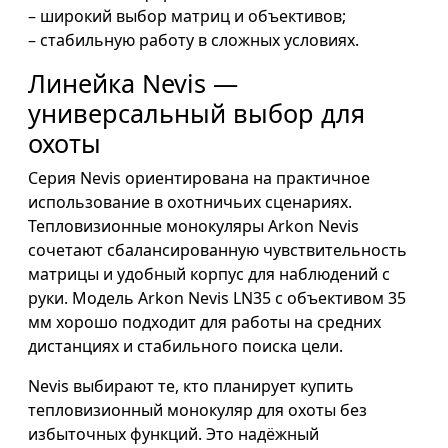
– широкий выбор матриц и объективов;
– стабильную работу в сложных условиях.
Линейка Nevis —
универсальный выбор для
охоты
Серия Nevis ориентирована на практичное
использование в охотничьих сценариях.
Тепловизионные монокуляры Arkon Nevis
сочетают сбалансированную чувствительность
матрицы и удобный корпус для наблюдений с
руки. Модель Arkon Nevis LN35 с объективом 35
мм хорошо подходит для работы на средних
дистанциях и стабильного поиска цели.
Nevis выбирают те, кто планирует купить
тепловизионный монокуляр для охоты без
избыточных функций. Это надёжный