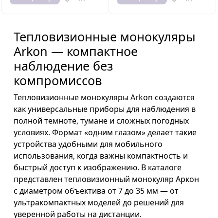
Тепловизионные монокуляры
Arkon — компактное
наблюдение без
компромиссов
Тепловизионные монокуляры Arkon создаются
как универсальные приборы для наблюдения в
полной темноте, тумане и сложных погодных
условиях. Формат «одним глазом» делает такие
устройства удобными для мобильного
использования, когда важны компактность и
быстрый доступ к изображению. В каталоге
представлен тепловизионный монокуляр Аркон
с диаметром объектива от 7 до 35 мм — от
ультракомпактных моделей до решений для
уверенной работы на дистанции.