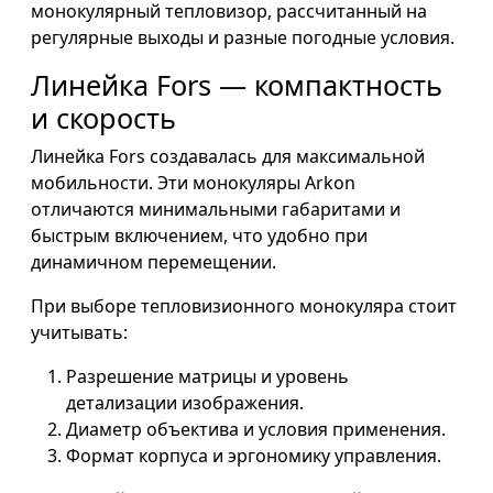
монокулярный тепловизор, рассчитанный на
регулярные выходы и разные погодные условия.
Линейка Fors — компактность
и скорость
Линейка Fors создавалась для максимальной
мобильности. Эти монокуляры Arkon
отличаются минимальными габаритами и
быстрым включением, что удобно при
динамичном перемещении.
При выборе тепловизионного монокуляра стоит
учитывать:
Разрешение матрицы и уровень
детализации изображения.
Диаметр объектива и условия применения.
Формат корпуса и эргономику управления.