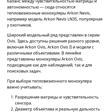
баланс между чувствительностью матрицы и
автономностью — сюда относятся
тепловизионные монокуляры Arkon Nevis,
например модель Arkon Nevis LN35, популярная
у охотников.
Широкий модельный ряд представлен в серии
Ovis. Здесь доступны решения разного уровня,
включая Arkon Ovis, Arkon Ovis II и модели с
различными объективами. В линейке
представлены монокуляры Arkon Ovis,
подходящие как для наблюдений, так и для
поисковых задач.
При выборе тепловизионного монокуляра
важно учитывать:
Разрешение матрицы и чувствительность
сенсора.
Диаметр объектива и реальную дальность