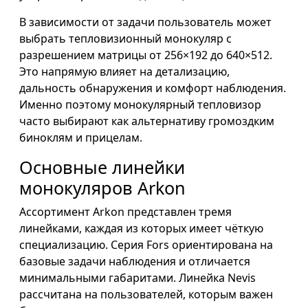
В зависимости от задачи пользователь может
выбрать тепловизионный монокуляр с
разрешением матрицы от 256×192 до 640×512.
Это напрямую влияет на детализацию,
дальность обнаружения и комфорт наблюдения.
Именно поэтому монокулярный тепловизор
часто выбирают как альтернативу громоздким
биноклям и прицелам.
Основные линейки
монокуляров Arkon
Ассортимент Arkon представлен тремя
линейками, каждая из которых имеет чёткую
специализацию. Серия Fors ориентирована на
базовые задачи наблюдения и отличается
минимальными габаритами. Линейка Nevis
рассчитана на пользователей, которым важен