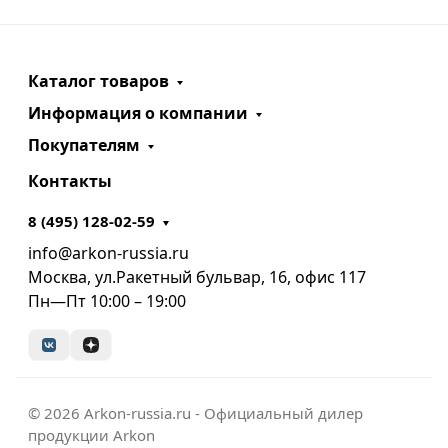
Каталог товаров
Информация о компании
Покупателям
Контакты
8 (495) 128-02-59
info@arkon-russia.ru
Москва, ул.Ракетный бульвар, 16, офис 117
Пн—Пт 10:00 – 19:00
© 2026 Arkon-russia.ru - Официальный дилер
продукции Arkon