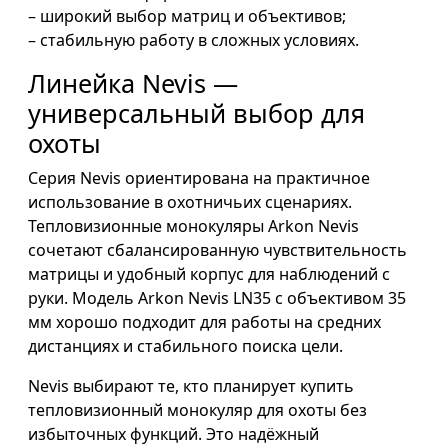
– широкий выбор матриц и объективов;
– стабильную работу в сложных условиях.
Линейка Nevis —
универсальный выбор для
охоты
Серия Nevis ориентирована на практичное
использование в охотничьих сценариях.
Тепловизионные монокуляры Arkon Nevis
сочетают сбалансированную чувствительность
матрицы и удобный корпус для наблюдений с
руки. Модель Arkon Nevis LN35 с объективом 35
мм хорошо подходит для работы на средних
дистанциях и стабильного поиска цели.
Nevis выбирают те, кто планирует купить
тепловизионный монокуляр для охоты без
избыточных функций. Это надёжный