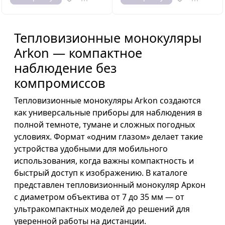
Тепловизионные монокуляры
Arkon — компактное
наблюдение без
компромиссов
Тепловизионные монокуляры Arkon создаются
как универсальные приборы для наблюдения в
полной темноте, тумане и сложных погодных
условиях. Формат «одним глазом» делает такие
устройства удобными для мобильного
использования, когда важны компактность и
быстрый доступ к изображению. В каталоге
представлен тепловизионный монокуляр Аркон
с диаметром объектива от 7 до 35 мм — от
ультракомпактных моделей до решений для
уверенной работы на дистанции.