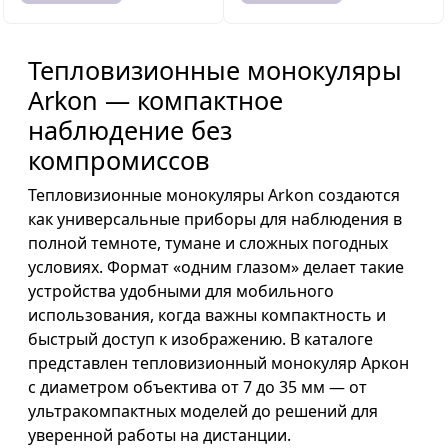
Тепловизионные монокуляры
Arkon — компактное
наблюдение без
компромиссов
Тепловизионные монокуляры Arkon создаются
как универсальные приборы для наблюдения в
полной темноте, тумане и сложных погодных
условиях. Формат «одним глазом» делает такие
устройства удобными для мобильного
использования, когда важны компактность и
быстрый доступ к изображению. В каталоге
представлен тепловизионный монокуляр Аркон
с диаметром объектива от 7 до 35 мм — от
ультракомпактных моделей до решений для
уверенной работы на дистанции.