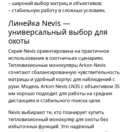
– широкий выбор матриц и объективов;
– стабильную работу в сложных условиях.
Линейка Nevis —
универсальный выбор для
охоты
Серия Nevis ориентирована на практичное
использование в охотничьих сценариях.
Тепловизионные монокуляры Arkon Nevis
сочетают сбалансированную чувствительность
матрицы и удобный корпус для наблюдений с
руки. Модель Arkon Nevis LN35 с объективом 35
мм хорошо подходит для работы на средних
дистанциях и стабильного поиска цели.
Nevis выбирают те, кто планирует купить
тепловизионный монокуляр для охоты без
избыточных функций. Это надёжный