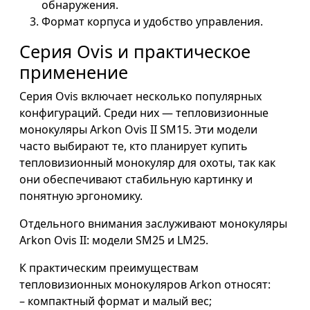
обнаружения.
Формат корпуса и удобство управления.
Серия Ovis и практическое
применение
Серия Ovis включает несколько популярных
конфигураций. Среди них — тепловизионные
монокуляры Arkon Ovis II SM15. Эти модели
часто выбирают те, кто планирует купить
тепловизионный монокуляр для охоты, так как
они обеспечивают стабильную картинку и
понятную эргономику.
Отдельного внимания заслуживают монокуляры
Arkon Ovis II: модели SM25 и LM25.
К практическим преимуществам
тепловизионных монокуляров Arkon относят:
– компактный формат и малый вес;