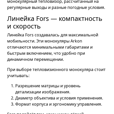
монокулярный тепловизор, рассчитанный на
регулярные выходы и разные погодные условия.
Линейка Fors — компактность
и скорость
Линейка Fors создавалась для максимальной
мобильности. Эти монокуляры Arkon
отличаются минимальными габаритами и
быстрым включением, что удобно при
динамичном перемещении.
При выборе тепловизионного монокуляра стоит
учитывать:
Разрешение матрицы и уровень
детализации изображения.
Диаметр объектива и условия применения.
Формат корпуса и эргономику управления.