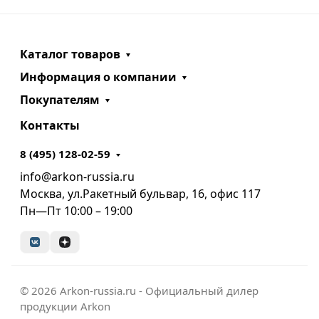
Каталог товаров
Информация о компании
Покупателям
Контакты
8 (495) 128-02-59
info@arkon-russia.ru
Москва, ул.Ракетный бульвар, 16, офис 117
Пн—Пт 10:00 – 19:00
© 2026 Arkon-russia.ru - Официальный дилер
продукции Arkon