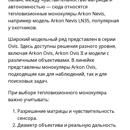
автономностью — сюда относятся
тепловизионные монокуляры Arkon Nevis,
например модель Arkon Nevis LN35, популярная
у охотников.
Широкий модельный ряд представлен в серии
Ovis. Здесь доступны решения разного уровня,
включая Arkon Ovis, Arkon Ovis II и модели с
различными объективами. В линейке
представлены монокуляры Arkon Ovis,
подходящие как для наблюдений, так и для
поисковых задач.
При выборе тепловизионного монокуляра
важно учитывать:
Разрешение матрицы и чувствительность
сенсора.
Диаметр объектива и реальную дальность