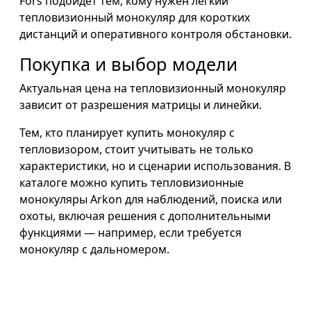
Fors подойдёт тем, кому нужен лёгкий
тепловизионный монокуляр для коротких
дистанций и оперативного контроля обстановки.
Покупка и выбор модели
Актуальная цена на тепловизионный монокуляр
зависит от разрешения матрицы и линейки.
Тем, кто планирует купить монокуляр с
тепловизором, стоит учитывать не только
характеристики, но и сценарии использования. В
каталоге можно купить тепловизионные
монокуляры Arkon для наблюдений, поиска или
охоты, включая решения с дополнительными
функциями — например, если требуется
монокуляр с дальномером.