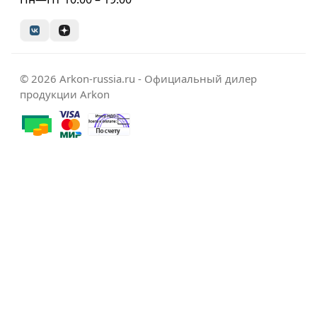
© 2026 Arkon-russia.ru - Официальный дилер
продукции Arkon