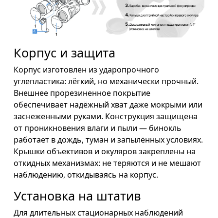
Корпус и защита
Корпус изготовлен из ударопрочного
углепластика: лёгкий, но механически прочный.
Внешнее прорезиненное покрытие
обеспечивает надёжный хват даже мокрыми или
заснеженными руками. Конструкция защищена
от проникновения влаги и пыли — бинокль
работает в дождь, туман и запылённых условиях.
Крышки объективов и окуляров закреплены на
откидных механизмах: не теряются и не мешают
наблюдению, откидываясь на корпус.
Установка на штатив
Для длительных стационарных наблюдений