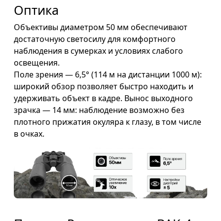
Оптика
Объективы диаметром 50 мм обеспечивают
достаточную светосилу для комфортного
наблюдения в сумерках и условиях слабого
освещения.
Поле зрения — 6,5° (114 м на дистанции 1000 м):
широкий обзор позволяет быстро находить и
удерживать объект в кадре. Вынос выходного
зрачка — 14 мм: наблюдение возможно без
плотного прижатия окуляра к глазу, в том числе
в очках.