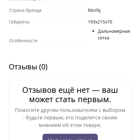
Страна бренда
Rbnfq
Габариты
193x215x70
Дальномерная
сетка
Особенности
Отзывы (0)
Отзывов ещё нет — ваш
может стать первым.
Помогите другим пользователям с выбором
- будьте первым, кто поделится своим
мнением об этом товаре.