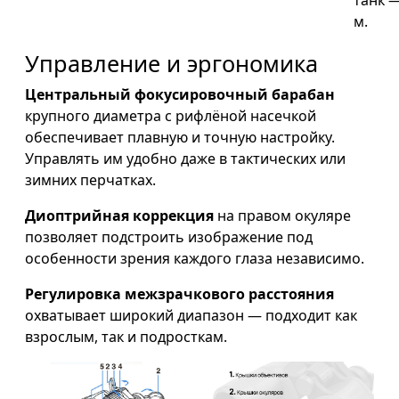
танк —
м.
Управление и эргономика
Центральный фокусировочный барабан
крупного диаметра с рифлёной насечкой
обеспечивает плавную и точную настройку.
Управлять им удобно даже в тактических или
зимних перчатках.
Диоптрийная коррекция
на правом окуляре
позволяет подстроить изображение под
особенности зрения каждого глаза независимо.
Регулировка межзрачкового расстояния
охватывает широкий диапазон — подходит как
взрослым, так и подросткам.