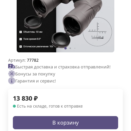
Артикул:
77782
Быстрая доставка и страховка отправлений!
Бонусы за покупку
Гарантия и сервис!
13 830
₽
Есть на складе, готов к отправке
В корзину