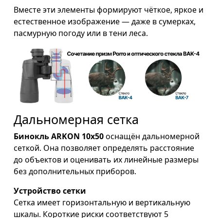
Вместе эти элементы формируют чёткое, яркое и
естественное изображение — даже в сумерках,
пасмурную погоду или в тени леса.
Дальномерная сетка
Бинокль ARKON 10x50
оснащён дальномерной
сеткой. Она позволяет определять расстояние
до объектов и оценивать их линейные размеры
без дополнительных приборов.
Устройство сетки
Сетка имеет горизонтальную и вертикальную
шкалы. Короткие риски соответствуют 5