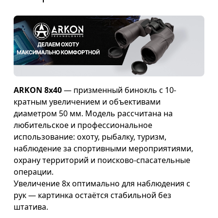
ARKON 8x40
— призменный бинокль с 10-
кратным увеличением и объективами
диаметром 50 мм. Модель рассчитана на
любительское и профессиональное
использование: охоту, рыбалку, туризм,
наблюдение за спортивными мероприятиями,
охрану территорий и поисково-спасательные
операции.
Увеличение 8х оптимально для наблюдения с
рук — картинка остаётся стабильной без
штатива.