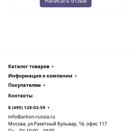
Написать отзыв
Каталог товаров
Информация о компании
Покупателям
Контакты
8 (495) 128-02-59
info@arkon-russia.ru
Москва, ул.Ракетный бульвар, 16, офис 117
Пн—Пт 10:00 – 19:00