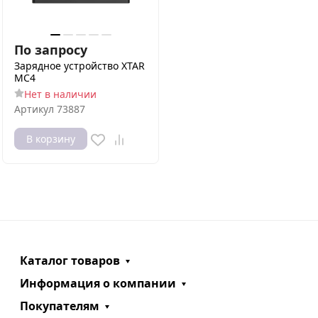
По запросу
Зарядное устройство XTAR
MC4
Нет в наличии
Артикул
73887
В корзину
Каталог товаров
Информация о компании
Покупателям