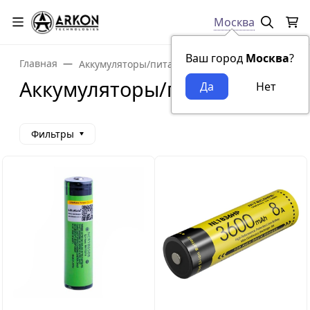
Москва
Ваш город
Москва
?
Главная
Аккумуляторы/питание
Аккумуляторы/питание
Фильтры