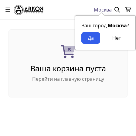
Москва
Ваш город
Москва
?
Ваша корзина пуста
Перейти на главную страницу