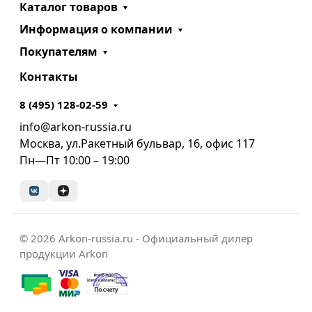
Каталог товаров
Информация о компании
Покупателям
Контакты
8 (495) 128-02-59
info@arkon-russia.ru
Москва, ул.Ракетный бульвар, 16, офис 117
Пн—Пт 10:00 – 19:00
© 2026 Arkon-russia.ru - Официальный дилер
продукции Arkon