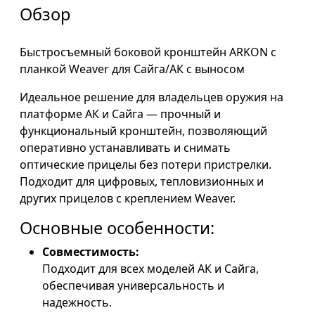
Обзор
Быстросъемный боковой кронштейн ARKON с
планкой Weaver для Сайга/АК с выносом
Идеальное решение для владельцев оружия на
платформе АК и Сайга — прочный и
функциональный кронштейн, позволяющий
оперативно устанавливать и снимать
оптические прицелы без потери пристрелки.
Подходит для цифровых, тепловизионных и
других прицелов с креплением Weaver.
Основные особенности:
Совместимость:
Подходит для всех моделей АК и Сайга,
обеспечивая универсальность и
надежность.