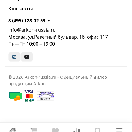
Контакты
8 (495) 128-02-59
info@arkon-russia.ru
Москва, ул.Ракетный бульвар, 16, офис 117
Пн—Пт 10:00 – 19:00
© 2026 Arkon-russia.ru - Официальный дилер
продукции Arkon