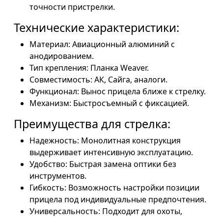
точности пристрелки.
Технические характеристики:
Материал: Авиационный алюминий с
анодированием.
Тип крепления: Планка Weaver.
Совместимость: АК, Сайга, аналоги.
Функционал: Вынос прицела ближе к стрелку.
Механизм: Быстросъемный с фиксацией.
Преимущества для стрелка:
Надежность: Монолитная конструкция
выдерживает интенсивную эксплуатацию.
Удобство: Быстрая замена оптики без
инструментов.
Гибкость: Возможность настройки позиции
прицела под индивидуальные предпочтения.
Универсальность: Подходит для охоты,