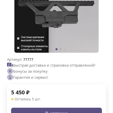
Артикул:
77777
Быстрая доставка и страховка отправлений!
Бонусы за покупку
Гарантия и сервис!
5 450
₽
Осталось 5 шт.