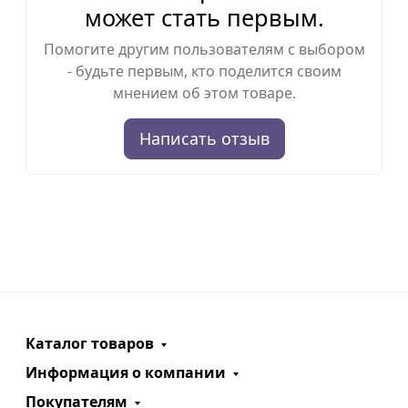
может стать первым.
Помогите другим пользователям с выбором
- будьте первым, кто поделится своим
мнением об этом товаре.
Написать отзыв
Каталог товаров
Информация о компании
Покупателям