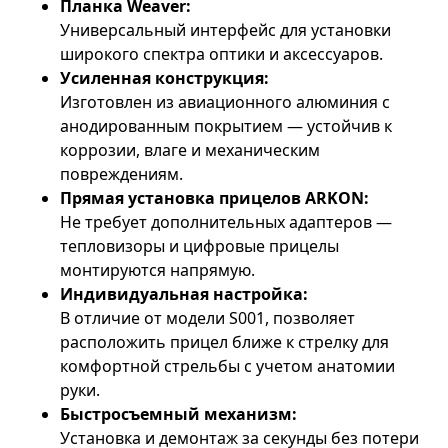
Планка Weaver:
Универсальный интерфейс для установки
широкого спектра оптики и аксессуаров.
Усиленная конструкция:
Изготовлен из авиационного алюминия с
анодированным покрытием — устойчив к
коррозии, влаге и механическим
повреждениям.
Прямая установка прицелов ARKON:
Не требует дополнительных адаптеров —
тепловизоры и цифровые прицелы
монтируются напрямую.
Индивидуальная настройка:
В отличие от модели S001, позволяет
расположить прицел ближе к стрелку для
комфортной стрельбы с учетом анатомии
руки.
Быстросъемный механизм:
Установка и демонтаж за секунды без потери