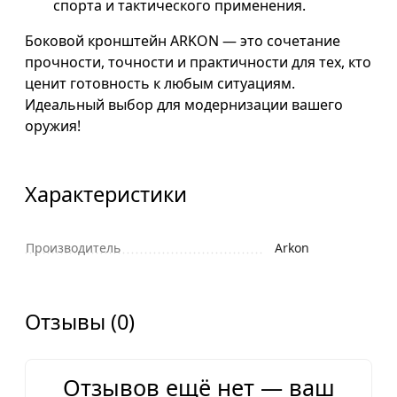
спорта и тактического применения.
Боковой кронштейн ARKON — это сочетание
прочности, точности и практичности для тех, кто
ценит готовность к любым ситуациям.
Идеальный выбор для модернизации вашего
оружия!
Характеристики
Производитель
Arkon
Отзывы (0)
Отзывов ещё нет — ваш