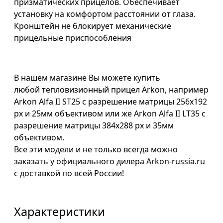
призматических прицелов. Обеспечивает
установку на комфортом расстоянии от глаза.
Кронштейн не блокирует механические
прицельные приспособления
В нашем магазине Вы можете купить
любой тепловизионный прицел Arkon, например
Arkon Alfa II ST25
с разрешение матрицы 256x192
px и 25мм объективом или же Arkon Alfa II LT35 с
разрешение матрицы 384x288 px и 35мм
объективом.
Все эти модели и не только всегда можно
заказать у официального дилера Arkon-russia.ru
с доставкой по всей России!
Характеристики