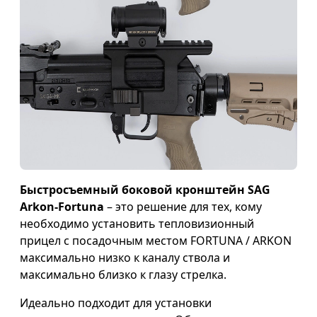
Быстросъемный боковой кронштейн SAG
Arkon-Fortuna
– это решение для тех, кому
необходимо установить тепловизионный
прицел с посадочным местом FORTUNA / ARKON
максимально низко к каналу ствола и
максимально близко к глазу стрелка.
Идеально подходит для установки