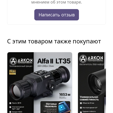
мнением об этом товаре.
Написать отзыв
С этим товаром также покупают