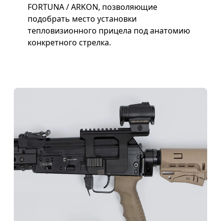
FORTUNA / ARKON, позволяющие
подобрать место установки
тепловизионного прицела под анатомию
конкретного стрелка.