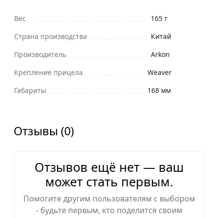
Вес
165 г
Страна производства
Китай
Производитель
Arkon
Крепление прицела
Weaver
Габариты
168 мм
Отзывы (0)
Отзывов ещё нет — ваш
может стать первым.
Помогите другим пользователям с выбором
- будьте первым, кто поделится своим