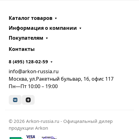
Каталог товаров
Информация о компании
Покупателям
Контакты
8 (495) 128-02-59
info@arkon-russia.ru
Москва, ул.Ракетный бульвар, 16, офис 117
Пн—Пт 10:00 – 19:00
© 2026 Arkon-russia.ru - Официальный дилер
продукции Arkon