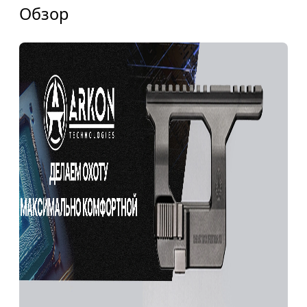
Обзор