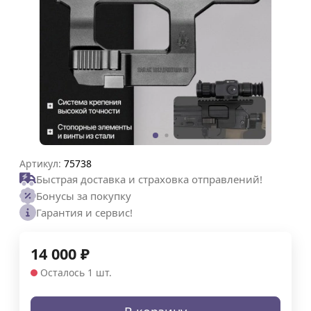
Артикул:
75738
Быстрая доставка и страховка отправлений!
Бонусы за покупку
Гарантия и сервис!
14 000
₽
Осталось 1 шт.