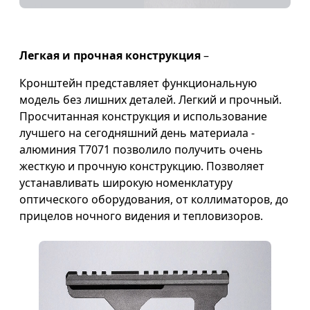
Легкая и прочная конструкция
–
Кронштейн представляет функциональную
модель без лишних деталей. Легкий и прочный.
Просчитанная конструкция и использование
лучшего на сегодняшний день материала -
алюминия T7071 позволило получить очень
жесткую и прочную конструкцию. Позволяет
устанавливать широкую номенклатуру
оптического оборудования, от коллиматоров, до
прицелов ночного видения и тепловизоров.