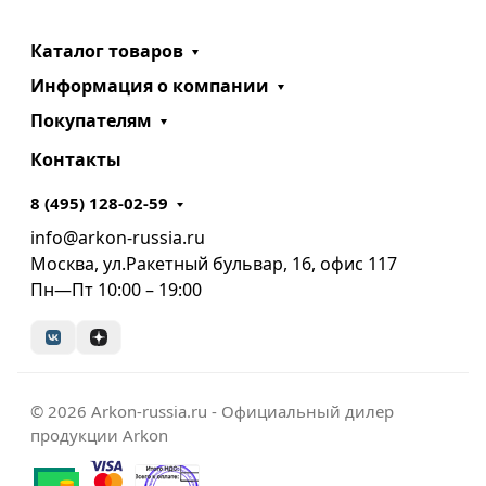
Каталог товаров
Информация о компании
Покупателям
Контакты
8 (495) 128-02-59
info@arkon-russia.ru
Москва, ул.Ракетный бульвар, 16, офис 117
Пн—Пт 10:00 – 19:00
© 2026 Arkon-russia.ru - Официальный дилер
продукции Arkon