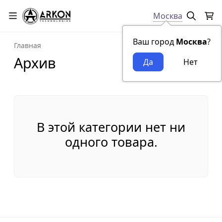
Москва
Ваш город
Москва
?
Главная
Архив
В этой категории нет ни
одного товара.