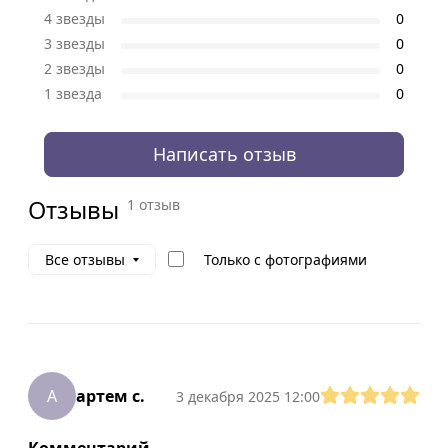
4 звезды
0
3 звезды
0
2 звезды
0
1 звезда
0
Написать отзыв
Отзывы
1 отзыв
Только с фотографиями
Все отзывы
А
артем с.
3 декабря 2025 12:00