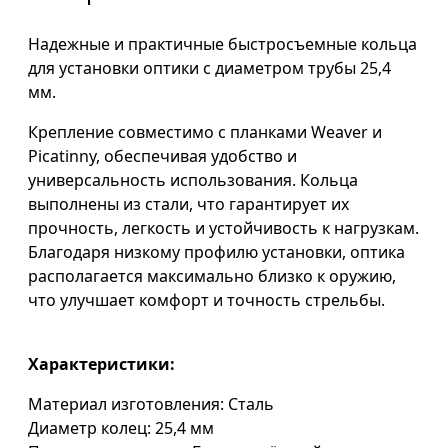
Надежные и практичные быстросъемные кольца
для установки оптики с диаметром трубы 25,4
мм.
Крепление совместимо с планками Weaver и
Picatinny, обеспечивая удобство и
универсальность использования. Кольца
выполнены из стали, что гарантирует их
прочность, легкость и устойчивость к нагрузкам.
Благодаря низкому профилю установки, оптика
располагается максимально близко к оружию,
что улучшает комфорт и точность стрельбы.
Характеристики:
Материал изготовления: Сталь
Диаметр колец: 25,4 мм