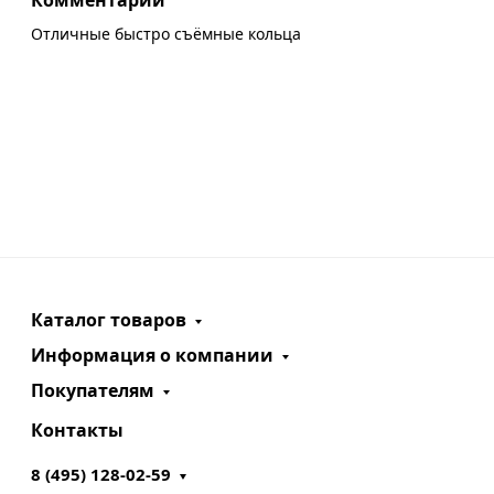
Комментарий
Отличные быстро съёмные кольца
Каталог товаров
Информация о компании
Покупателям
Контакты
8 (495) 128-02-59