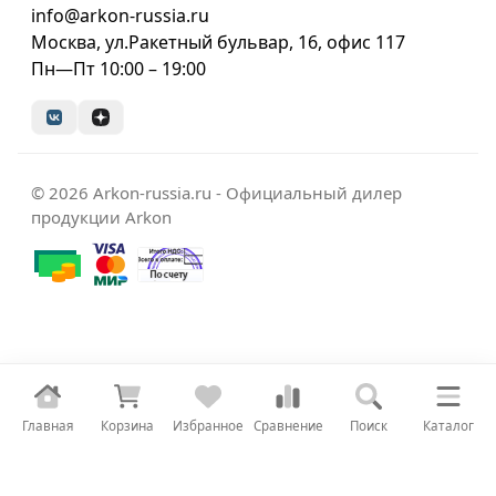
info@arkon-russia.ru
Москва, ул.Ракетный бульвар, 16, офис 117
Пн—Пт 10:00 – 19:00
© 2026 Arkon-russia.ru - Официальный дилер
продукции Arkon
Главная
Корзина
Избранное
Сравнение
Поиск
Каталог