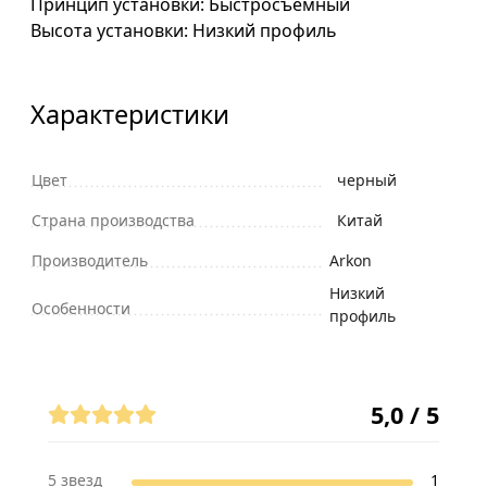
Принцип установки: Быстросъёмный
Высота установки: Низкий профиль
Характеристики
Цвет
черный
Страна производства
Китай
Производитель
Arkon
Низкий
Особенности
профиль
Отзывы (1)
5,0 / 5
5 звезд
1