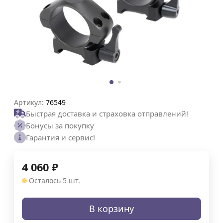
Артикул:
76549
Быстрая доставка и страховка отправлений!
Бонусы за покупку
Гарантия и сервис!
4 060
₽
Осталось 5 шт.
В корзину