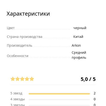
Характеристики
Цвет
черный
Страна производства
Китай
Производитель
Arkon
Средний
Особенности
профиль
Отзывы (2)
5,0 / 5
5 звезд
2
4 звезды
0
3 звезды
0