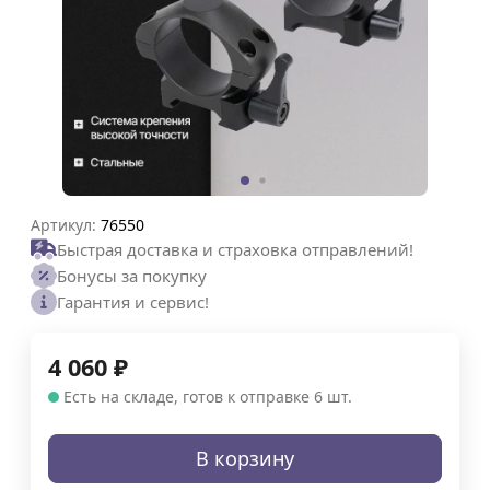
Артикул:
76550
Быстрая доставка и страховка отправлений!
Бонусы за покупку
Гарантия и сервис!
4 060
₽
Есть на складе, готов к отправке 6 шт.
В корзину