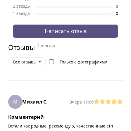
2 звезды
0
1 звезда
0
Написать отзыв
Отзывы
2 отзыва
Только с фотографиями
Все отзывы
М
Михаил С.
Вчера 15:06
Комментарий
Встали как родные, рекомендую, качественные стп