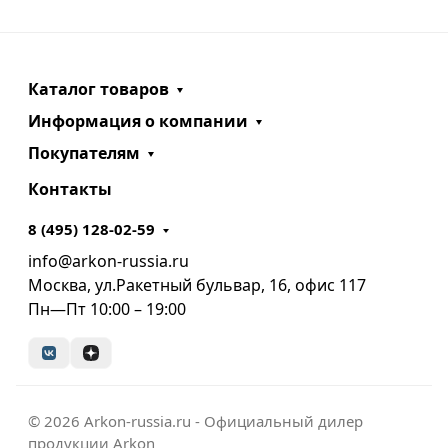
Каталог товаров
Информация о компании
Покупателям
Контакты
8 (495) 128-02-59
info@arkon-russia.ru
Москва, ул.Ракетный бульвар, 16, офис 117
Пн—Пт 10:00 – 19:00
© 2026 Arkon-russia.ru - Официальный дилер
продукции Arkon