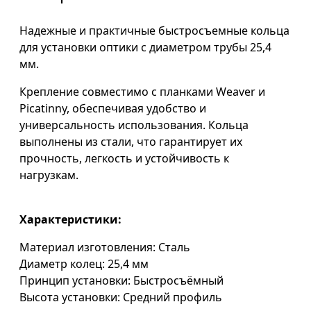
Надежные и практичные быстросъемные кольца
для установки оптики с диаметром трубы 25,4
мм.
Крепление совместимо с планками Weaver и
Picatinny, обеспечивая удобство и
универсальность использования. Кольца
выполнены из стали, что гарантирует их
прочность, легкость и устойчивость к
нагрузкам.
Характеристики:
Материал изготовления: Сталь
Диаметр колец: 25,4 мм
Принцип установки: Быстросъёмный
Высота установки: Средний профиль