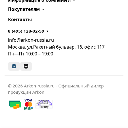
Покупателям
Контакты
8 (495) 128-02-59
info@arkon-russia.ru
Москва, ул.Ракетный бульвар, 16, офис 117
Пн—Пт 10:00 – 19:00
© 2026 Arkon-russia.ru - Официальный дилер
продукции Arkon