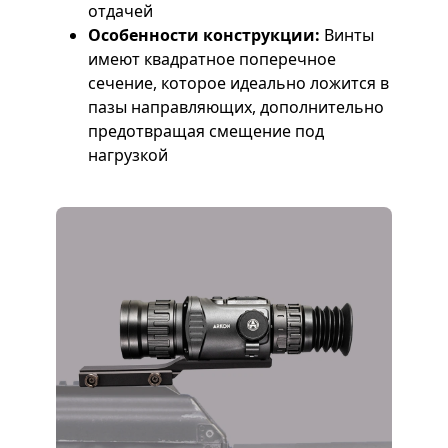
отдачей
Особенности конструкции:
Винты
имеют квадратное поперечное
сечение, которое идеально ложится в
пазы направляющих, дополнительно
предотвращая смещение под
нагрузкой