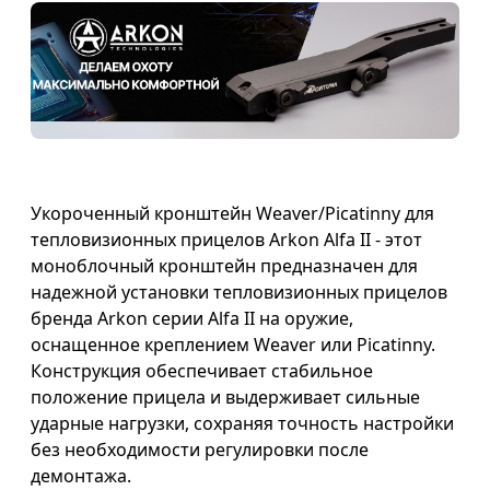
Укороченный кронштейн Weaver/Picatinny для
тепловизионных прицелов Arkon Alfa II - этот
моноблочный кронштейн предназначен для
надежной установки тепловизионных прицелов
бренда Arkon серии Alfa II на оружие,
оснащенное креплением Weaver или Picatinny.
Конструкция обеспечивает стабильное
положение прицела и выдерживает сильные
ударные нагрузки, сохраняя точность настройки
без необходимости регулировки после
демонтажа.