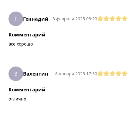
Г
Геннадий
3 февраля 2025 08:20
Комментарий
все хорошо
В
Валентин
8 января 2025 17:30
Комментарий
отлично