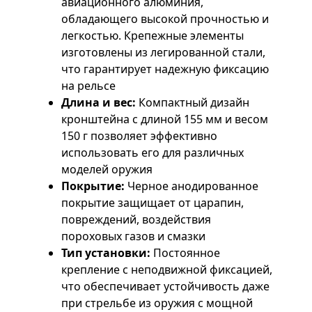
авиационного алюминия,
обладающего высокой прочностью и
легкостью. Крепежные элементы
изготовлены из легированной стали,
что гарантирует надежную фиксацию
на рельсе
Длина и вес:
Компактный дизайн
кронштейна с длиной 155 мм и весом
150 г позволяет эффективно
использовать его для различных
моделей оружия
Покрытие:
Черное анодированное
покрытие защищает от царапин,
повреждений, воздействия
пороховых газов и смазки
Тип установки:
Постоянное
крепление с неподвижной фиксацией,
что обеспечивает устойчивость даже
при стрельбе из оружия с мощной