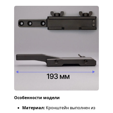
Особенности модели
Материал:
Кронштейн выполнен из