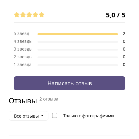
Отзывы (2)
5,0 / 5
5 звезд
2
4 звезды
0
3 звезды
0
2 звезды
0
1 звезда
0
Написать отзыв
Отзывы
2 отзыва
Только с фотографиями
Все отзывы