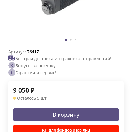
Артикул:
76417
Быстрая доставка и страховка отправлений!
Бонусы за покупку
Гарантия и сервис!
9 050
₽
Осталось 5 шт.
В корзину
КП для фондов и юр.лиц