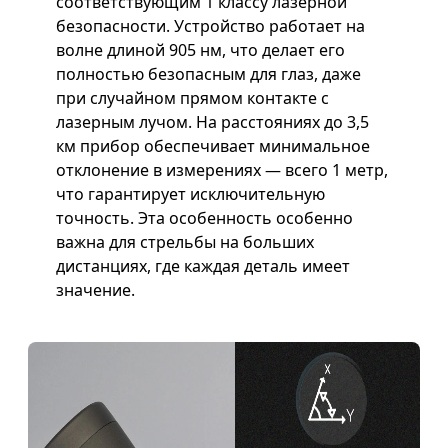
соответствующим 1 классу лазерной
безопасности. Устройство работает на
волне длиной 905 нм, что делает его
полностью безопасным для глаз, даже
при случайном прямом контакте с
лазерным лучом. На расстояниях до 3,5
км прибор обеспечивает минимальное
отклонение в измерениях — всего 1 метр,
что гарантирует исключительную
точность. Эта особенность особенно
важна для стрельбы на больших
дистанциях, где каждая деталь имеет
значение.