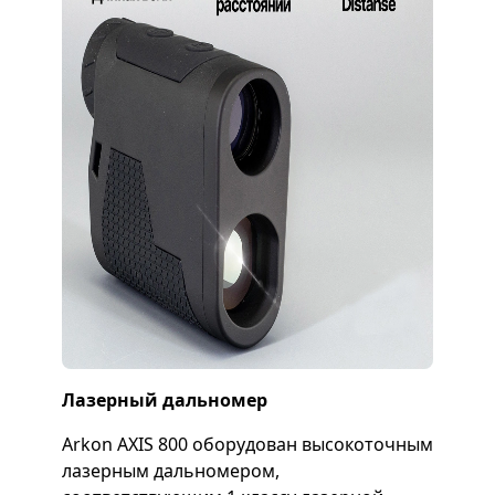
Лазерный дальномер
Arkon AXIS 800 оборудован высокоточным
лазерным дальномером,