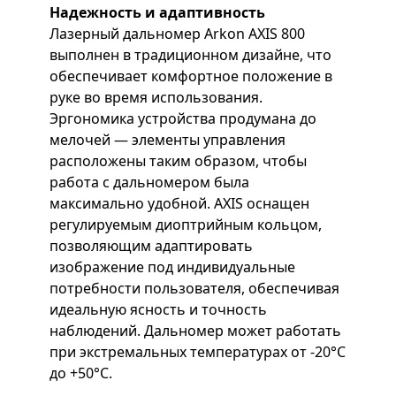
Надежность и адаптивность
Лазерный дальномер Arkon AXIS 800
выполнен в традиционном дизайне, что
обеспечивает комфортное положение в
руке во время использования.
Эргономика устройства продумана до
мелочей — элементы управления
расположены таким образом, чтобы
работа с дальномером была
максимально удобной. AXIS оснащен
регулируемым диоптрийным кольцом,
позволяющим адаптировать
изображение под индивидуальные
потребности пользователя, обеспечивая
идеальную ясность и точность
наблюдений. Дальномер может работать
при экстремальных температурах от -20°C
до +50°C.