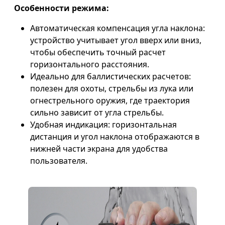
Особенности режима:
Автоматическая компенсация угла наклона:
устройство учитывает угол вверх или вниз,
чтобы обеспечить точный расчет
горизонтального расстояния.
Идеально для баллистических расчетов:
полезен для охоты, стрельбы из лука или
огнестрельного оружия, где траектория
сильно зависит от угла стрельбы.
Удобная индикация: горизонтальная
дистанция и угол наклона отображаются в
нижней части экрана для удобства
пользователя.