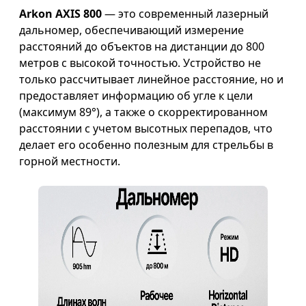
Arkon AXIS 800
— это современный лазерный
дальномер, обеспечивающий измерение
расстояний до объектов на дистанции до 800
метров с высокой точностью. Устройство не
только рассчитывает линейное расстояние, но и
предоставляет информацию об угле к цели
(максимум 89°), а также о скорректированном
расстоянии с учетом высотных перепадов, что
делает его особенно полезным для стрельбы в
горной местности.