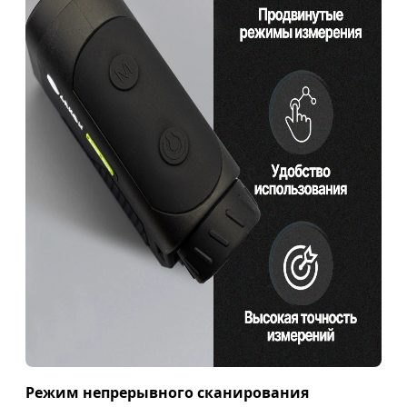
Режим непрерывного сканирования