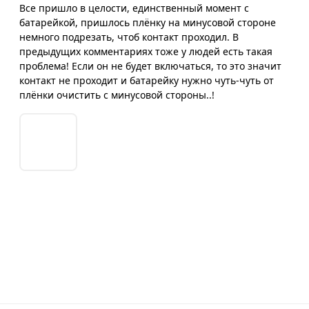
Все пришло в целости, единственный момент с
батарейкой, пришлось плёнку на минусовой стороне
немного подрезать, чтоб контакт проходил. В
предыдущих комментариях тоже у людей есть такая
проблема! Если он не будет включаться, то это значит
контакт не проходит и батарейку нужно чуть-чуть от
плёнки очистить с минусовой стороны..!