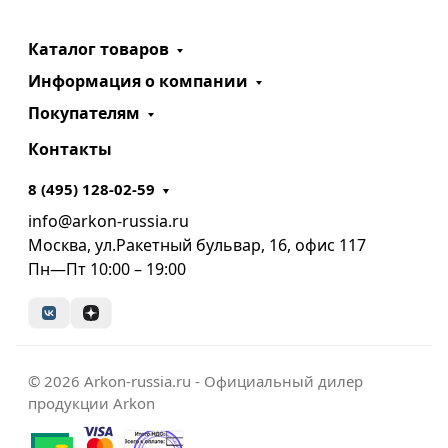
Каталог товаров
Информация о компании
Покупателям
Контакты
8 (495) 128-02-59
info@arkon-russia.ru
Москва, ул.Ракетный бульвар, 16, офис 117
Пн—Пт 10:00 – 19:00
© 2026 Arkon-russia.ru - Официальный дилер
продукции Arkon