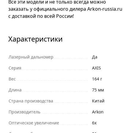
Все эти модели и не только всегда можно
заказать у официального дилера Arkon-russia.ru
с доставкой по всей России!
Характеристики
Лазерный дальномер
Да
Серия
AXIS
Вес
164 г
Длина
75 мм
Страна производства
Китай
Производитель
Arkon
Оптическое увеличение
6х