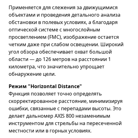
Применяется для слежения за движущимися
объектами и проведения детального анализа
обстановки в полевых условиях, а благодаря
оптической системе с многослойным
просветлением (FMC), изображение остается
четким даже при слабом освещении. Широкий
угол обзора обеспечивает охват большой
области — до 126 метров на расстоянии 1
километра, что значительно упрощает
обнаружение цели.
Режим "Horizontal Distance"
Функция позволяет точно определять
скорректированное расстояние, минимизируя
ошибки, связанные с перепадами высоты. Это
делает дальномер AXIS 800 незаменимым
инструментом для стрельбы на пересеченной
местности или в горных условиях.