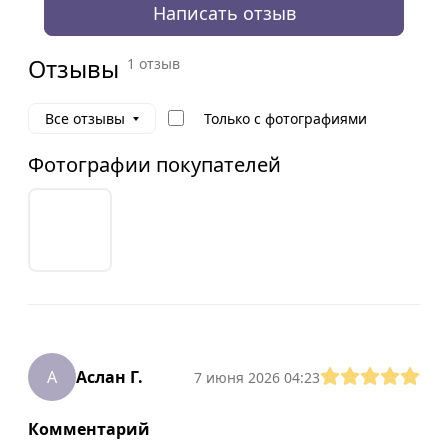
Написать отзыв
Отзывы
1 отзыв
Только с фотографиями
Все отзывы
Фотографии покупателей
А
Аслан Г.
7 июня 2026 04:23
Комментарий