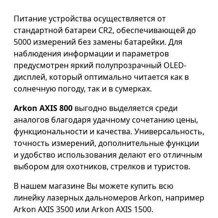
Питание устройства осуществляется от
стандартной батареи CR2, обеспечивающей до
5000 измерений без замены батарейки. Для
наблюдения информации и параметров
предусмотрен яркий полупрозрачный OLED-
дисплей, который оптимально читается как в
солнечную погоду, так и в сумерках.
Arkon AXIS 800
выгодно выделяется среди
аналогов благодаря удачному сочетанию цены,
функциональности и качества. Универсальность,
точность измерений, дополнительные функции
и удобство использования делают его отличным
выбором для охотников, стрелков и туристов.
В нашем магазине Вы можете купить всю
линейку лазерных дальномеров Arkon, например
Arkon AXIS 3500 или Arkon AXIS 1500.