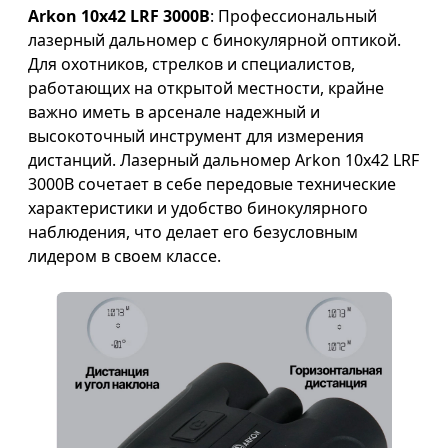
Arkon 10x42 LRF 3000B
: Профессиональный
лазерный дальномер с бинокулярной оптикой.
Для охотников, стрелков и специалистов,
работающих на открытой местности, крайне
важно иметь в арсенале надежный и
высокоточный инструмент для измерения
дистанций. Лазерный дальномер Arkon 10x42 LRF
3000B сочетает в себе передовые технические
характеристики и удобство бинокулярного
наблюдения, что делает его безусловным
лидером в своем классе.