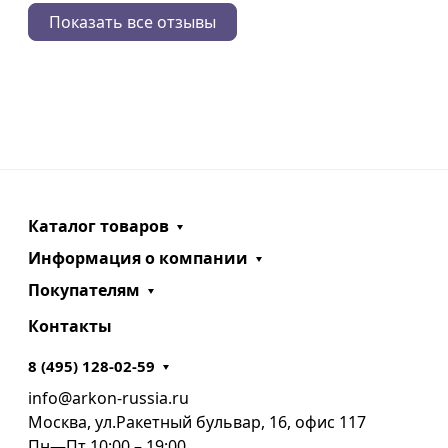
Показать все отзывы
Каталог товаров
Информация о компании
Покупателям
Контакты
8 (495) 128-02-59
info@arkon-russia.ru
Москва, ул.Ракетный бульвар, 16, офис 117
Пн—Пт 10:00 – 19:00