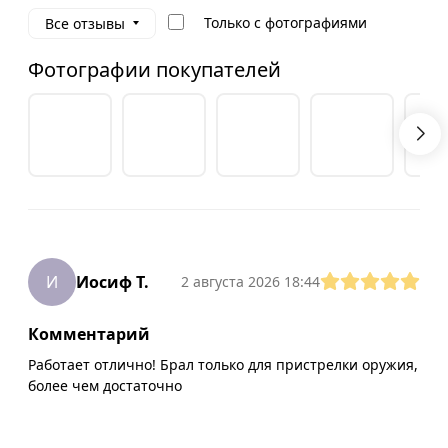
Только с фотографиями
Все отзывы
Фотографии покупателей
И
Иосиф Т.
2 августа 2026 18:44
Комментарий
Работает отлично! Брал только для пристрелки оружия,
более чем достаточно