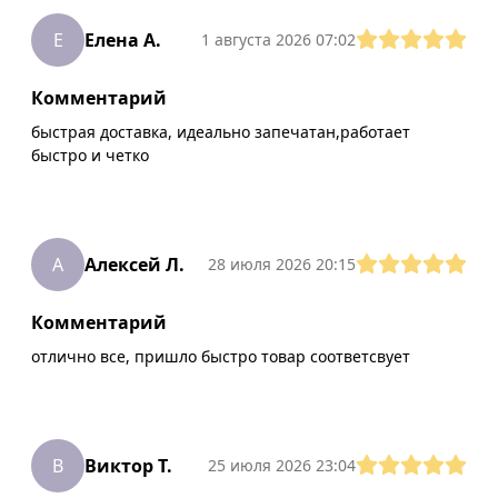
Е
Елена А.
1 августа 2026 07:02
Комментарий
быстрая доставка, идеально запечатан,работает
быстро и четко
А
Алексей Л.
28 июля 2026 20:15
Комментарий
отлично все, пришло быстро товар соответсвует
В
Виктор Т.
25 июля 2026 23:04