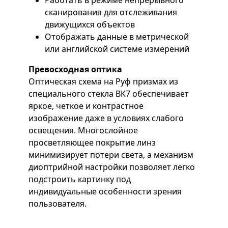
сканирования для отслеживания
движущихся объектов
Отображать данные в метрической
или английской системе измерений
Превосходная оптика
Оптическая схема на Руф призмах из
специального стекла ВК7 обеспечивает
яркое, четкое и контрастное
изображение даже в условиях слабого
освещения. Многослойное
просветляющее покрытие линз
минимизирует потери света, а механизм
диоптрийной настройки позволяет легко
подстроить картинку под
индивидуальные особенности зрения
пользователя.