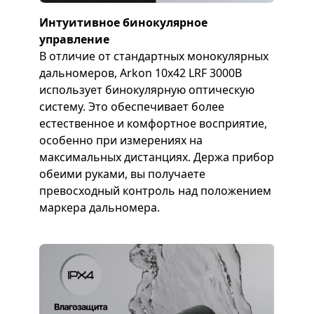
Интуитивное бинокулярное
управление
В отличие от стандартных монокулярных
дальномеров, Arkon 10x42 LRF 3000B
использует бинокулярную оптическую
систему. Это обеспечивает более
естественное и комфортное восприятие,
особенно при измерениях на
максимальных дистанциях. Держа прибор
обеими руками, вы получаете
превосходный контроль над положением
маркера дальномера.