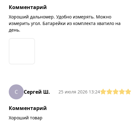
Комментарий
Хороший дальномер. Удобно измерять. Можно
измерить угол. Батарейки из комплекта хватило на
день.
С
Сергей Ш.
25 июля 2026 13:24
Комментарий
Хороший товар