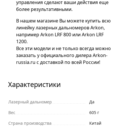
управления сделают ваши действия еще
более результативными.
В нашем магазине Вы можете купить всю
линейку лазерных дальномеров Arkon,
например Arkon LRF 800 или Arkon LRF
1200.
Все эти модели и не только всегда можно
заказать у официального дилера Arkon-
russia.ru с доставкой по всей России!
Характеристики
Лазерный дальномер
Да
Вес
605 г
Страна производства
Китай