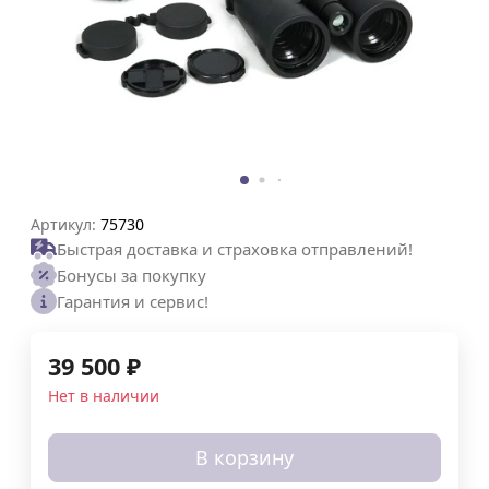
Артикул:
75730
Быстрая доставка и страховка отправлений!
Бонусы за покупку
Гарантия и сервис!
39 500
₽
Нет в наличии
В корзину