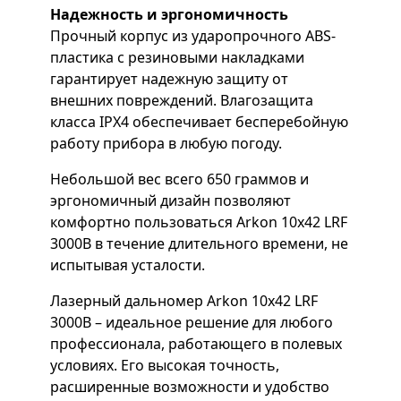
Надежность и эргономичность
Прочный корпус из ударопрочного ABS-
пластика с резиновыми накладками
гарантирует надежную защиту от
внешних повреждений. Влагозащита
класса IPX4 обеспечивает бесперебойную
работу прибора в любую погоду.
Небольшой вес всего 650 граммов и
эргономичный дизайн позволяют
комфортно пользоваться Arkon 10x42 LRF
3000B в течение длительного времени, не
испытывая усталости.
Лазерный дальномер Arkon 10x42 LRF
3000B – идеальное решение для любого
профессионала, работающего в полевых
условиях. Его высокая точность,
расширенные возможности и удобство