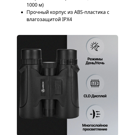
1000 м)
Прочный корпус из ABS-пластика с
влагозащитой IPX4