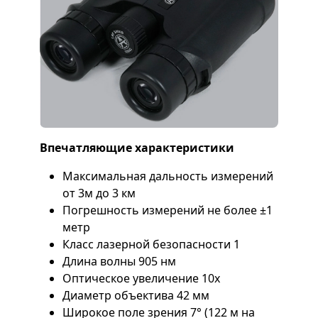
Впечатляющие характеристики
Максимальная дальность измерений
от 3м до 3 км
Погрешность измерений не более ±1
метр
Класс лазерной безопасности 1
Длина волны 905 нм
Оптическое увеличение 10x
Диаметр объектива 42 мм
Широкое поле зрения 7° (122 м на