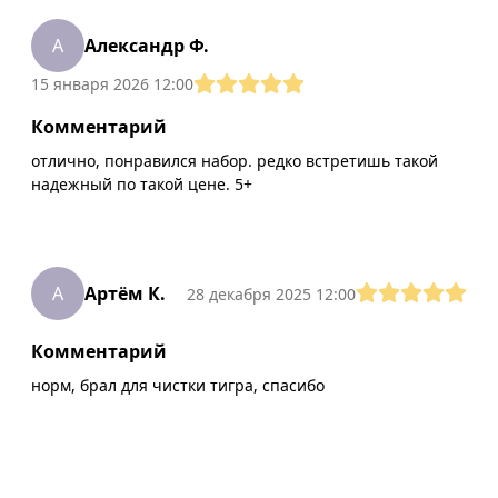
А
Александр Ф.
15 января 2026 12:00
Комментарий
отлично, понравился набор. редко встретишь такой
надежный по такой цене. 5+
А
Артём К.
28 декабря 2025 12:00
Комментарий
норм, брал для чистки тигра, спасибо