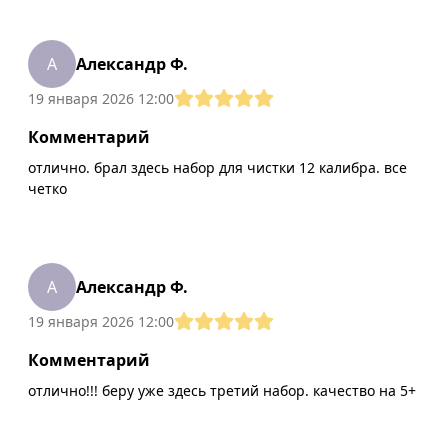
А
Александр Ф.
19 января 2026 12:00
Комментарий
отлично. брал здесь набор для чистки 12 калибра. все
четко
А
Александр Ф.
19 января 2026 12:00
Комментарий
отлично!!! беру уже здесь третий набор. качество на 5+