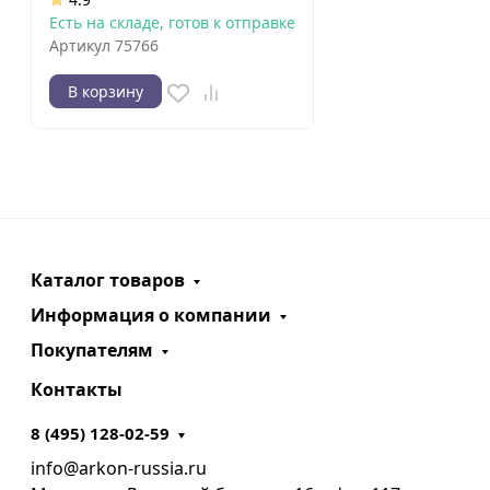
Есть на складе, готов к отправке
Артикул
75766
В корзину
Каталог товаров
Информация о компании
Покупателям
Контакты
8 (495) 128-02-59
info@arkon-russia.ru