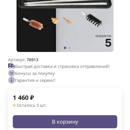
Артикул:
76913
Быстрая доставка и страховка отправлений!
Бонусы за покупку
Гарантия и сервис!
1 460
₽
Осталось 5 шт.
В корзину