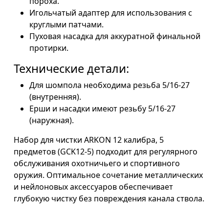
пороха.
Игольчатый адаптер для использования с
круглыми патчами.
Пуховая насадка для аккуратной финальной
протирки.
Технические детали:
Для шомпола необходима резьба 5/16-27
(внутренняя).
Ерши и насадки имеют резьбу 5/16-27
(наружная).
Набор для чистки ARKON 12 калибра, 5
предметов (GCK12-5) подходит для регулярного
обслуживания охотничьего и спортивного
оружия. Оптимальное сочетание металлических
и нейлоновых аксессуаров обеспечивает
глубокую чистку без повреждения канала ствола.