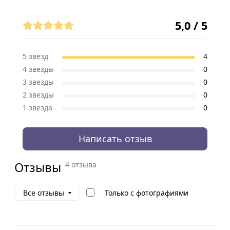
Отзывы (4)
5,0 / 5
5 звезд
4
4 звезды
0
3 звезды
0
2 звезды
0
1 звезда
0
Написать отзыв
Отзывы
4 отзыва
Только с фотографиями
Все отзывы