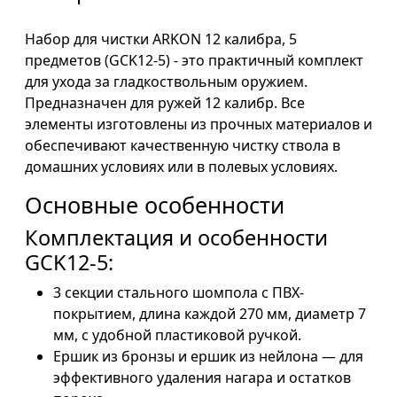
Набор для чистки ARKON 12 калибра, 5
предметов (GCK12-5) - это практичный комплект
для ухода за гладкоствольным оружием.
Предназначен для ружей 12 калибр. Все
элементы изготовлены из прочных материалов и
обеспечивают качественную чистку ствола в
домашних условиях или в полевых условиях.
Основные особенности
Комплектация и особенности
GCK12-5:
3 секции стального шомпола с ПВХ-
покрытием, длина каждой 270 мм, диаметр 7
мм, с удобной пластиковой ручкой.
Ершик из бронзы и ершик из нейлона — для
эффективного удаления нагара и остатков