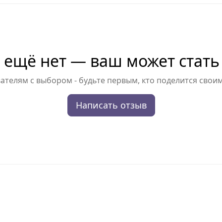
 ещё нет — ваш может стать
телям с выбором - будьте первым, кто поделится свои
Написать отзыв