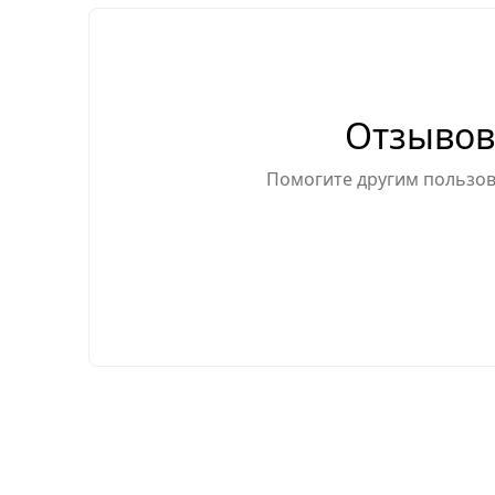
Отзывов
Помогите другим пользова