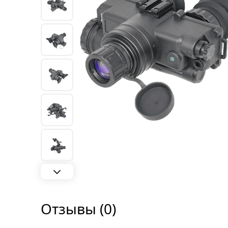
Отзывы (0)