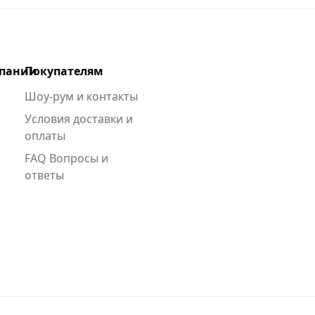
мпании
Покупателям
Шоу-рум и контакты
Условия доставки и
оплаты
FAQ Вопросы и
ответы