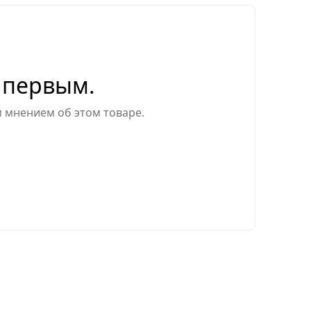
 первым.
м мнением об этом товаре.