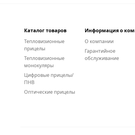
Каталог товаров
Информация о ко
Тепловизионные
О компании
прицелы
Гарантийное
Тепловизионные
обслуживание
монокуляры
Цифровые прицелы/
ПНВ
Оптические прицелы