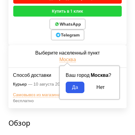
Купить в 1 клик
WhatsApp
Telegram
Выберите населенный пункт
Москва
Способ доставки
Ваш город
Москва
?
Курьер
10 августа 2026
Бесплатно
Самовывоз из магазина м.ВДНХ
10 августа 2026
бесплатно
Обзор