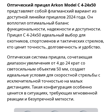
Оптический прицел Arkon Model C 4-24x50
представляет собой флагманский вариант из
доступной линейки прицелов 2024 года. Он
воплотил оптимальный баланс
функциональности, надежности и доступности.
Прицел C 4-24x50 идеальный выбор для
охотников, спортсменов и тактических стрелков,
кто ценит точность, долговечность и удобство.
Оптическая система прицела, сочетающая
диапазон увеличения от 4 до 24 крат со
светосильным объектив 50 мм, создает
идеальные условия для скоростной стрельбы с
исключительной точностью на малых
дистанциях. Такая конфигурация особенно
ценится в ситуациях, требующих мгновенной
реакции и безупречной меткости.