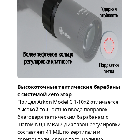
Высокоточные тактические барабаны
с системой Zero Stop
Прицел Arkon Model C 1-10x2 отличается
высокой точностью ввода поправок
благодаря тактическим барабанам с
шагом в 0,1 MRAD. Диапазон регулировки
составляет 41 MIL по вертикали и
горизонтали. Кроме того, наличие