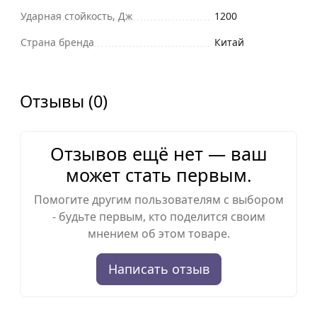
Ударная стойкость, Дж
1200
Страна бренда
Китай
Отзывы (0)
Отзывов ещё нет — ваш
может стать первым.
Помогите другим пользователям с выбором
- будьте первым, кто поделится своим
мнением об этом товаре.
Написать отзыв