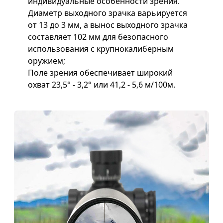
индивидуальные особенности зрения.
Диаметр выходного зрачка варьируется
от 13 до 3 мм, а вынос выходного зрачка
составляет 102 мм для безопасного
использования с крупнокалиберным
оружием;
Поле зрения обеспечивает широкий
охват 23,5° - 3,2° или 41,2 - 5,6 м/100м.