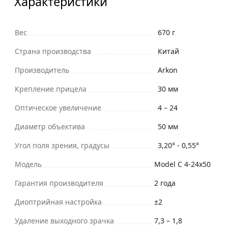
Характеристики
Вес
670 г
Страна производства
Китай
Производитель
Arkon
Крепление прицела
30 мм
Оптическое увеличение
4 – 24
Диаметр объектива
50 мм
Угол поля зрения, градусы
3,20° - 0,55°
Модель
Model C 4-24x50
Гарантия производителя
2 года
Диоптрийная настройка
±2
Удаление выходного зрачка
7,3 – 1,8