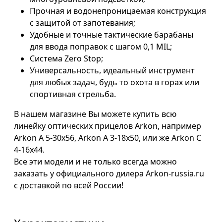
Прочная и водонепроницаемая конструкция
с защитой от запотевания;
Удобные и точные тактические барабаны
для ввода поправок с шагом 0,1 MIL;
Система Zero Stop;
Универсальность, идеальный инструмент
для любых задач, будь то охота в горах или
спортивная стрельба.
В нашем магазине Вы можете купить всю
линейку оптических прицелов Arkon, например
Arkon A 5-30x56, Arkon A 3-18x50, или же Arkon C
4-16x44.
Все эти модели и не только всегда можно
заказать у официального дилера Arkon-russia.ru
с доставкой по всей России!