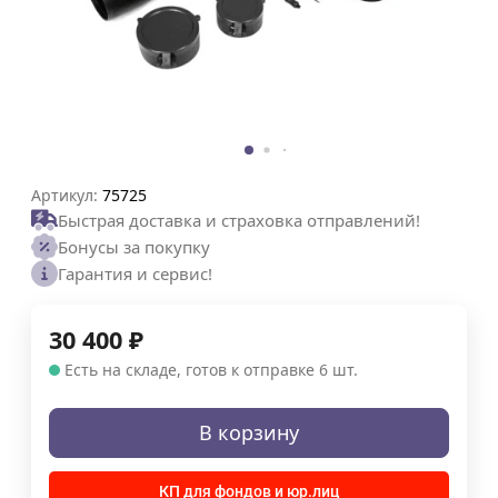
Артикул:
75725
Быстрая доставка и страховка отправлений!
Бонусы за покупку
Гарантия и сервис!
30 400
₽
Есть на складе, готов к отправке 6 шт.
В корзину
КП для фондов и юр.лиц