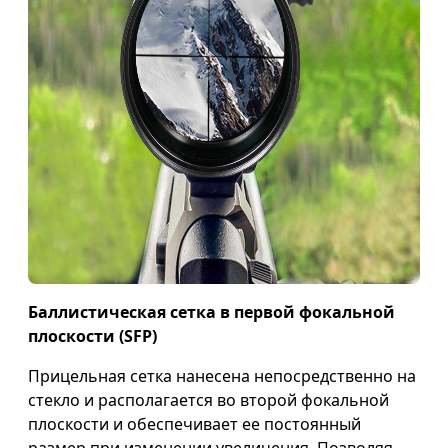
Баллистическая сетка в первой фокальной
плоскости (SFP)
Прицельная сетка нанесена непосредственно на
стекло и располагается во второй фокальной
плоскости и обеспечивает ее постоянный