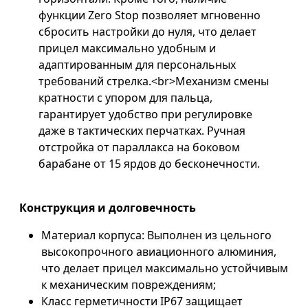
функции Zero Stop позволяет мгновенно
сбросить настройки до нуля, что делает
прицел максимально удобным и
адаптированным для персональных
требований стрелка.<br>Механизм смены
кратности с упором для пальца,
гарантирует удобство при регулировке
даже в тактических перчатках. Ручная
отстройка от параллакса на боковом
барабане от 15 ярдов до бесконечности.
Конструкция и долговечность
Материал корпуса: Выполнен из цельного
высокопрочного авиационного алюминия,
что делает прицел максимально устойчивым
к механическим повреждениям;
Класс герметичности IP67 защищает