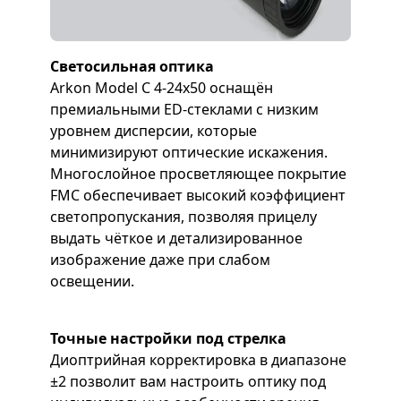
Светосильная оптика
Arkon Model C 4-24x50 оснащён
премиальными ED-стеклами с низким
уровнем дисперсии, которые
минимизируют оптические искажения.
Многослойное просветляющее покрытие
FMC обеспечивает высокий коэффициент
светопропускания, позволяя прицелу
выдать чёткое и детализированное
изображение даже при слабом
освещении.
Точные настройки под стрелка
Диоптрийная корректировка в диапазоне
±2 позволит вам настроить оптику под