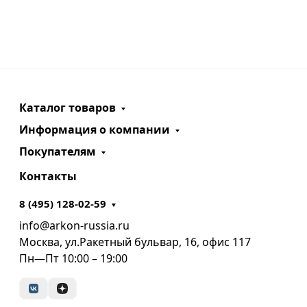
Каталог товаров
Информация о компании
Покупателям
Контакты
8 (495) 128-02-59
info@arkon-russia.ru
Москва, ул.Ракетный бульвар, 16, офис 117
Пн—Пт 10:00 – 19:00