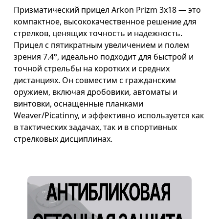
Призматический прицел Arkon Prizm 3х18 — это
компактное, высококачественное решение для
стрелков, ценящих точность и надежность.
Прицел с пятикратным увеличением и полем
зрения 7.4°, идеально подходит для быстрой и
точной стрельбы на коротких и средних
дистанциях. Он совместим с гражданским
оружием, включая дробовики, автоматы и
винтовки, оснащенные планками
Weaver/Picatinny, и эффективно используется как
в тактических задачах, так и в спортивных
стрелковых дисциплинах.