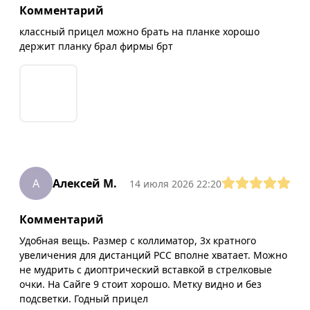
Комментарий
классный прицел можно брать на планке хорошо
держит планку брал фирмы брт
А
Алексей М.
14 июля 2026 22:20
Комментарий
Удобная вещь. Размер с коллиматор, 3х кратного
увеличения для дистанций PCC вполне хватает. Можно
не мудрить с диоптрический вставкой в стрелковые
очки. На Сайге 9 стоит хорошо. Метку видно и без
подсветки. Годный прицел