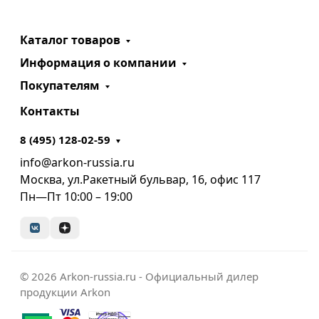
Каталог товаров
Информация о компании
Покупателям
Контакты
8 (495) 128-02-59
info@arkon-russia.ru
Москва, ул.Ракетный бульвар, 16, офис 117
Пн—Пт 10:00 – 19:00
© 2026 Arkon-russia.ru - Официальный дилер
продукции Arkon