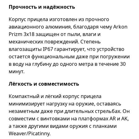
Прочность и надёжность
Корпус прицела изготовлен из прочного
авиационного алюминия, благодаря чему Arkon
Prizm 3х18 защищен от пыли, влаги и
механических повреждений. Степень
влагозащиты IP67 гарантирует, что устройство
остается функциональным даже при погружении
в воду на глубину до одного метра в течение 30
минут.
Лёгкость и совместимость
Компактный и лёгкий корпус прицела
минимизирует нагрузку на оружие, оставаясь
незаметным даже при длительных стрельбах. Он
совместим с винтовками на платформах AR и AK,
а также другими видами оружия с планками
Weaver/Picatinny.