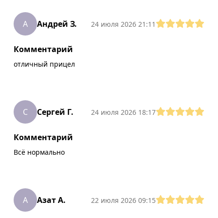
А
Андрей З.
24 июля 2026 21:11
Комментарий
отличный прицел
С
Сергей Г.
24 июля 2026 18:17
Комментарий
Всё нормально
А
Азат А.
22 июля 2026 09:15