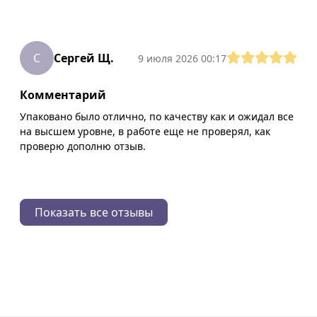
С
Сергей Щ.
9 июля 2026 00:17
Комментарий
Упаковано было отлично, по качеству как и ожидал все
на высшем уровне, в работе еще не проверял, как
проверю дополню отзыв.
Показать все отзывы