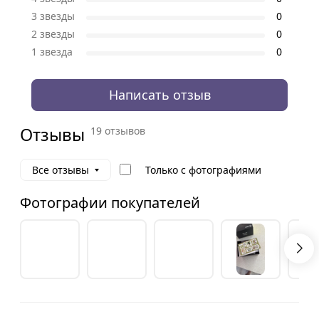
3 звезды
0
2 звезды
0
1 звезда
0
Написать отзыв
Отзывы
19 отзывов
Только с фотографиями
Все отзывы
Фотографии покупателей