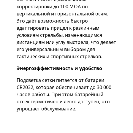
корректировки до 100 МОА по
вертикальной и горизонтальной осям.
Это даёт возможность быстро
адаптировать прицел к различным
условиям стрельбы, изменяющимся
дистанциям или углу выстрела, что делает
его универсальным выбором для
тактических и спортивных стрелков.
Энергоэффективность и удобство
Подсветка сетки питается от батареи
CR2032, которая обеспечивает до 30 000
часов работы. При этом батарейный
отсек герметичен и легко доступен, что
упрощает обслуживание.