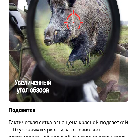
Подсветка
Тактическая сетка оснащена красной подсветкой
с 10 уровнями яркости, что позволяет