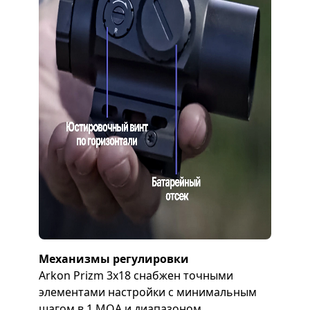
Механизмы регулировки
Arkon Prizm 3х18 снабжен точными
элементами настройки с минимальным
шагом в 1 МОА и диапазоном