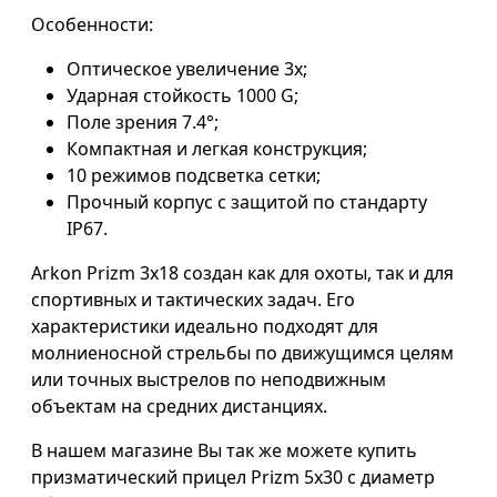
Особенности:
Оптическое увеличение 3х;
Ударная стойкость 1000 G;
Поле зрения 7.4°;
Компактная и легкая конструкция;
10 режимов подсветка сетки;
Прочный корпус с защитой по стандарту
IP67.
Arkon Prizm 3х18 создан как для охоты, так и для
спортивных и тактических задач. Его
характеристики идеально подходят для
молниеносной стрельбы по движущимся целям
или точных выстрелов по неподвижным
объектам на средних дистанциях.
В нашем магазине Вы так же можете купить
призматический прицел
Prizm 5x30 с диаметр