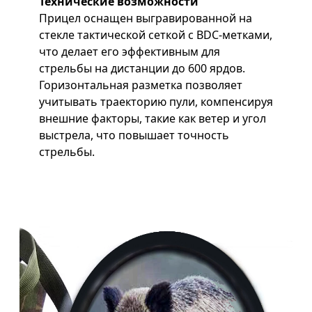
Технические возможности
Прицел оснащен выгравированной на
стекле тактической сеткой с BDC-метками,
что делает его эффективным для
стрельбы на дистанции до 600 ярдов.
Горизонтальная разметка позволяет
учитывать траекторию пули, компенсируя
внешние факторы, такие как ветер и угол
выстрела, что повышает точность
стрельбы.