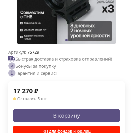
Артикул:
75729
Быстрая доставка и страховка отправлений!
Бонусы за покупку
Гарантия и сервис!
17 270
₽
Осталось 5 шт.
В корзину
КП для фондов и юр.лиц