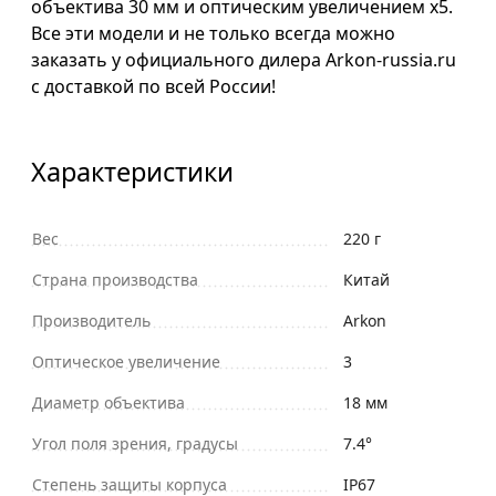
объектива 30 мм и оптическим увеличением х5.
Все эти модели и не только всегда можно
заказать у официального дилера Arkon-russia.ru
с доставкой по всей России!
Характеристики
Вес
220 г
Страна производства
Китай
Производитель
Arkon
Оптическое увеличение
3
Диаметр объектива
18 мм
Угол поля зрения, градусы
7.4°
Степень защиты корпуса
IP67