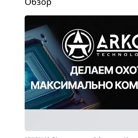
Обзор