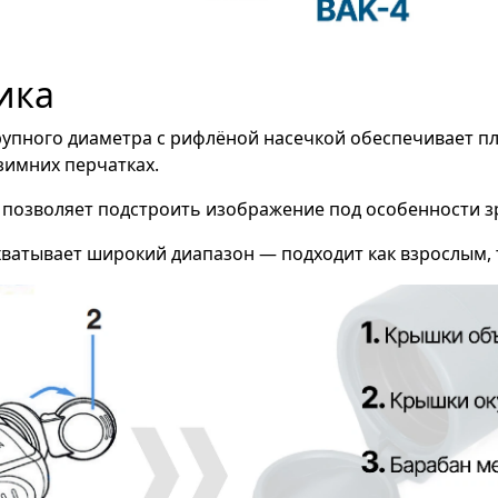
ика
упного диаметра с рифлёной насечкой обеспечивает пл
зимних перчатках.
 позволяет подстроить изображение под особенности зр
ватывает широкий диапазон — подходит как взрослым, 