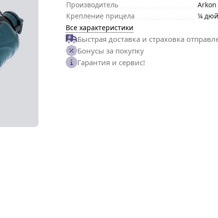
Производитель
Arkon
Крепление прицела
¼ дю
Все характеристики
Быстрая доставка и страховка отправл
Бонусы за покупку
Гарантия и сервис!