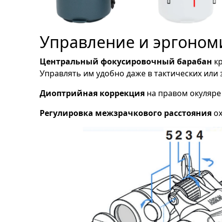
Управление и эргоном
Центральный фокусировочный барабан
кр
Управлять им удобно даже в тактических или 
Диоптрийная коррекция
на правом окуляре
Регулировка межзрачкового расстояния
ох