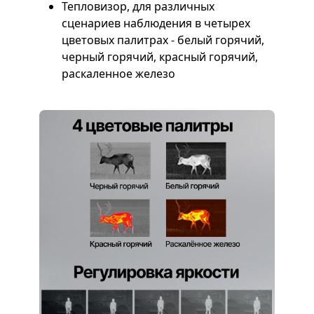
Тепловизор, для различных
сценариев наблюдения в четырех
цветовых палитрах - белый горячий,
черный горячий, красный горячий,
раскаленное железо