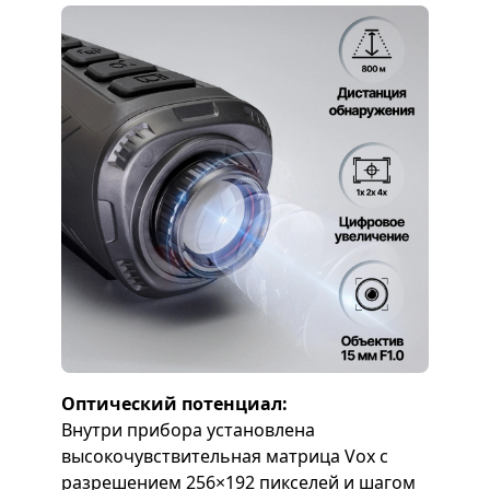
Оптический потенциал:
Внутри прибора установлена
высокочувствительная матрица Vox с
разрешением 256×192 пикселей и шагом