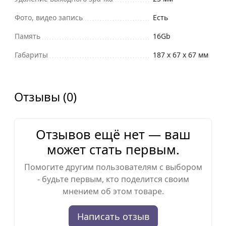
Фото, видео запись
Есть
Память
16Gb
Габариты
187 x 67 x 67 мм
Отзывы (0)
Отзывов ещё нет — ваш
может стать первым.
Помогите другим пользователям с выбором
- будьте первым, кто поделится своим
мнением об этом товаре.
Написать отзыв