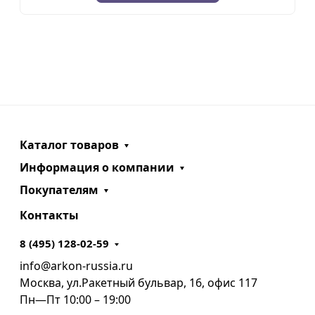
Каталог товаров
Информация о компании
Покупателям
Контакты
8 (495) 128-02-59
info@arkon-russia.ru
Москва, ул.Ракетный бульвар, 16, офис 117
Пн—Пт 10:00 – 19:00