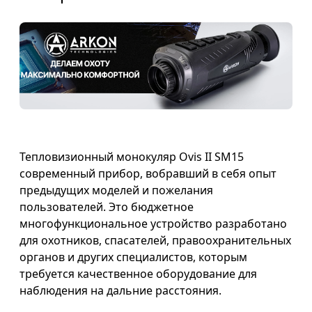
Тепловизионный монокуляр Ovis II SM15
современный прибор, вобравший в себя опыт
предыдущих моделей и пожелания
пользователей. Это бюджетное
многофункциональное устройство разработано
для охотников, спасателей, правоохранительных
органов и других специалистов, которым
требуется качественное оборудование для
наблюдения на дальние расстояния.