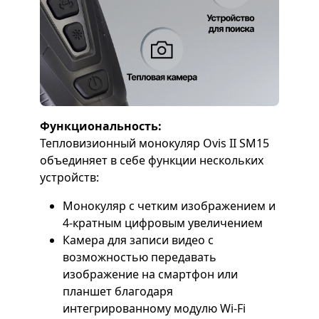
Функциональность:
Тепловизионный монокуляр Ovis II SM15
объединяет в себе функции нескольких
устройств:
Монокуляр с четким изображением и
4-кратным цифровым увеличением
Камера для записи видео с
возможностью передавать
изображение на смартфон или
планшет благодаря
интегрированному модулю Wi-Fi