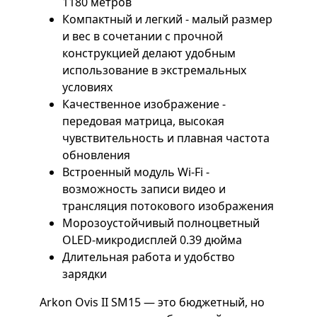
1180 метров
Компактный и легкий - малый размер
и вес в сочетании с прочной
конструкцией делают удобным
использование в экстремальных
условиях
Качественное изображение -
передовая матрица, высокая
чувствительность и плавная частота
обновления
Встроенный модуль Wi-Fi -
возможность записи видео и
трансляция потокового изображения
Морозоустойчивый полноцветный
OLED-микродисплей 0.39 дюйма
Длительная работа и удобство
зарядки
Arkon Ovis II SM15 — это бюджетный, но