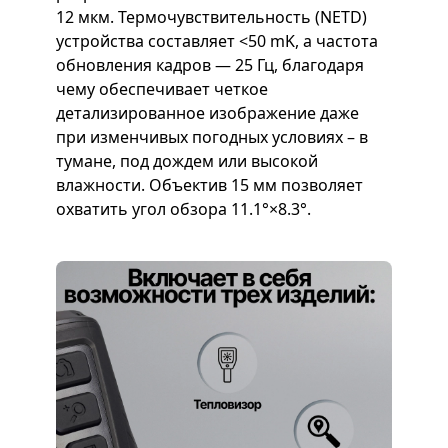
12 мкм. Термочувствительность (NETD)
устройства составляет <50 mK, а частота
обновления кадров — 25 Гц, благодаря
чему обеспечивает четкое
детализированное изображение даже
при изменчивых погодных условиях – в
тумане, под дождем или высокой
влажности. Объектив 15 мм позволяет
охватить угол обзора 11.1°×8.3°.