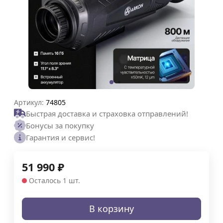
Артикул:
74805
Быстрая доставка и страховка отправлений!
Бонусы за покупку
Гарантия и сервис!
51 990
₽
Осталось 1 шт.
В корзину