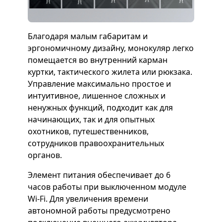
Благодаря малым габаритам и
эргономичному дизайну, монокуляр легко
помещается во внутренний карман
куртки, тактического жилета или рюкзака.
Управление максимально простое и
интуитивное, лишенное сложных и
ненужных функций, подходит как для
начинающих, так и для опытных
охотников, путешественников,
сотрудников правоохранительных
органов.
Элемент питания обеспечивает до 6
часов работы при выключенном модуле
Wi-Fi. Для увеличения времени
автономной работы предусмотрено