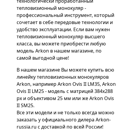
технологически проработанный
тепловизионный монокуляр -
профессиональный инструмент, который
сочетает в себе передовые технологии и
удобство эксплуатации. Если вам нужен
тепловизионный монокуляр высшего
класса, вы можете приобрести любую
модель Arkon в нашем магазине, по
самой выгодной цене!
В нашем магазине Вы можете купить всю
линейку тепловизионных монокуляров
Arkon, например Arkon Ovis II LM35, Arkon
Ovis II LM25 - модель с матрицей 384x288
px и объективом 25 мм или же Arkon Ovis
II SM25.
Все эти модели и не только всегда можно
заказать у официального дилера Arkon-
russia.ru с доставкой по всей России!