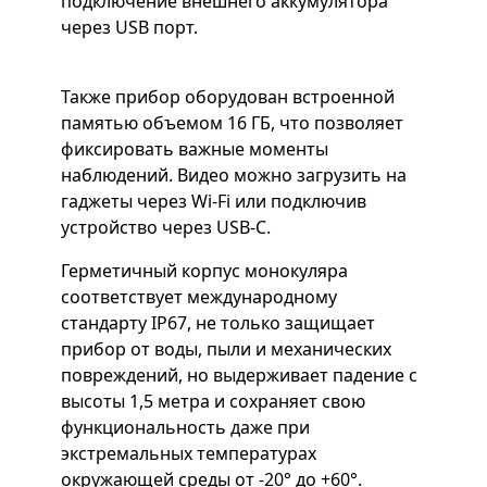
подключение внешнего аккумулятора
через USB порт.
Также прибор оборудован встроенной
памятью объемом 16 ГБ, что позволяет
фиксировать важные моменты
наблюдений. Видео можно загрузить на
гаджеты через Wi-Fi или подключив
устройство через USB-C.
Герметичный корпус монокуляра
соответствует международному
стандарту IP67, не только защищает
прибор от воды, пыли и механических
повреждений, но выдерживает падение с
высоты 1,5 метра и сохраняет свою
функциональность даже при
экстремальных температурах
окружающей среды от -20° до +60°.