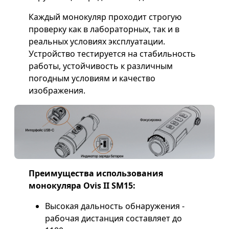
Каждый монокуляр проходит строгую
проверку как в лабораторных, так и в
реальных условиях эксплуатации.
Устройство тестируется на стабильность
работы, устойчивость к различным
погодным условиям и качество
изображения.
Преимущества использования
монокуляра Ovis II SM15:
Высокая дальность обнаружения -
рабочая дистанция составляет до