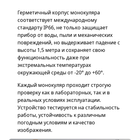
Герметичный корпус монокуляра
соответствует международному
стандарту IP66, не только защищает
прибор от воды, пыли и механических
повреждений, но выдерживает падение с
высоты 1,5 метра и сохраняет свою
функциональность даже при
экстремальных температурах
окружающей среды от -20° до +60°.
Каждый монокуляр проходит строгую
проверку как в лабораторных, так и в
реальных условиях эксплуатации.
Устройство тестируется на стабильность
работы, устойчивость к различным
погодным условиям и качество
изображения.