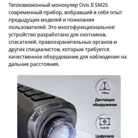
Тепловизионный монокуляр Ovis II SM25
современный прибор, вобравший в себя опыт
предыдущих моделей и пожелания
пользователей. Это многофункциональное
устройство разработано для охотников,
спасателей, правоохранительных органов и
других специалистов, которым требуется
качественное оборудование для наблюдения на
дальние расстояния.