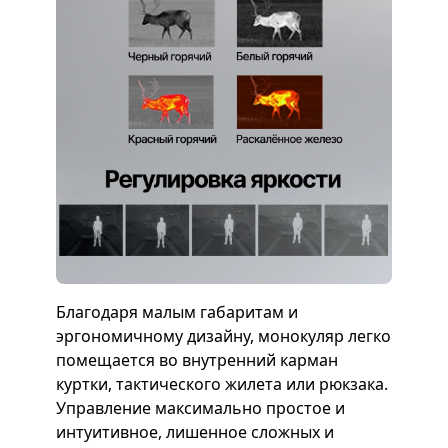
Благодаря малым габаритам и
эргономичному дизайну, монокуляр легко
помещается во внутренний карман
куртки, тактического жилета или рюкзака.
Управление максимально простое и
интуитивное, лишенное сложных и