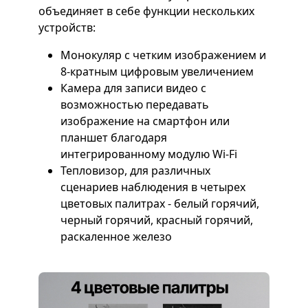
объединяет в себе функции нескольких
устройств:
Монокуляр с четким изображением и
8-кратным цифровым увеличением
Камера для записи видео с
возможностью передавать
изображение на смартфон или
планшет благодаря
интегрированному модулю Wi-Fi
Тепловизор, для различных
сценариев наблюдения в четырех
цветовых палитрах - белый горячий,
черный горячий, красный горячий,
раскаленное железо