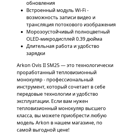
обновления
Встроенный модуль Wi-Fi -
возможность записи видео и
трансляция потокового изображения
Морозоустойчивый полноцветный
OLED-микродисплей 0.39 дюйма
Длительная работа и удобство
зарядки
Arkon Ovis II SM25 — это технологически
проработанный тепловизионный
монокуляр - профессиональный
инструмент, который сочетает в себе
передовые технологии и удобство
эксплуатации. Если вам нужен
тепловизионный монокуляр высшего
класса, вы можете приобрести любую
модель Arkon в нашем магазине, по
самой выгодной цене!