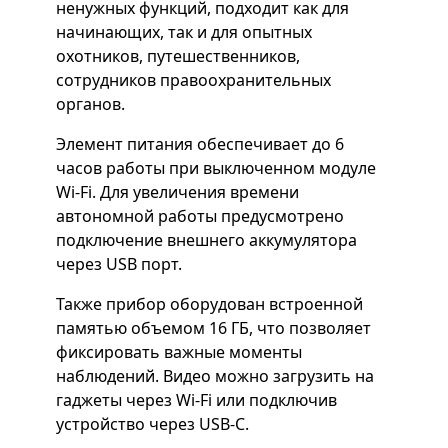
ненужных функций, подходит как для
начинающих, так и для опытных
охотников, путешественников,
сотрудников правоохранительных
органов.
Элемент питания обеспечивает до 6
часов работы при выключенном модуле
Wi-Fi. Для увеличения времени
автономной работы предусмотрено
подключение внешнего аккумулятора
через USB порт.
Также прибор оборудован встроенной
памятью объемом 16 ГБ, что позволяет
фиксировать важные моменты
наблюдений. Видео можно загрузить на
гаджеты через Wi-Fi или подключив
устройство через USB-C.