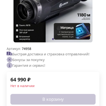
Артикул:
74958
Быстрая доставка и страховка отправлений!
Бонусы за покупку
Гарантия и сервис!
64 990
₽
Нет в наличии
В корзину