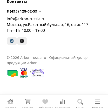
Контакты
8 (495) 128-02-59
info@arkon-russia.ru
Москва, ул.Ракетный бульвар, 16, офис 117
Пн—Пт 10:00 – 19:00
© 2026 Arkon-russia.ru - Официальный дилер
продукции Arkon