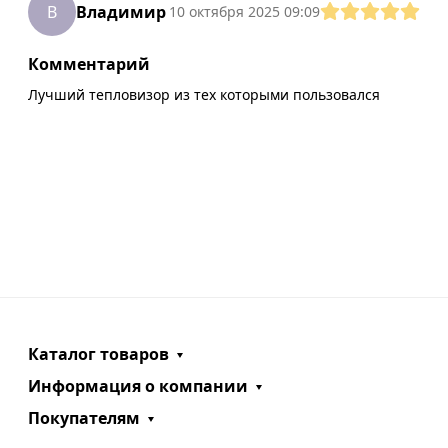
В
Владимир
10 октября 2025 09:09
Комментарий
Лучший тепловизор из тех которыми пользовался
Каталог товаров
Информация о компании
Покупателям