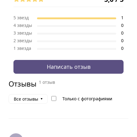
5 звезд
1
4 звезды
0
3 звезды
0
2 звезды
0
1 звезда
0
Написать отзыв
Отзывы
1 отзыв
Только с фотографиями
Все отзывы