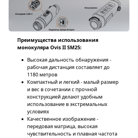
Преимущества использования
монокуляра Ovis II SM25:
Высокая дальность обнаружения -
рабочая дистанция составляет до
1180 метров
Компактный и легкий - малый размер
и вес в сочетании с прочной
конструкцией делают удобным
использование в экстремальных
условиях
Качественное изображение -
передовая матрица, высокая
чувствительность и плавная частота