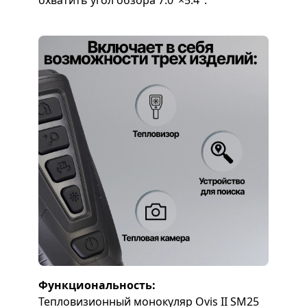
Функциональность:
Тепловизионный монокуляр Ovis II SM25