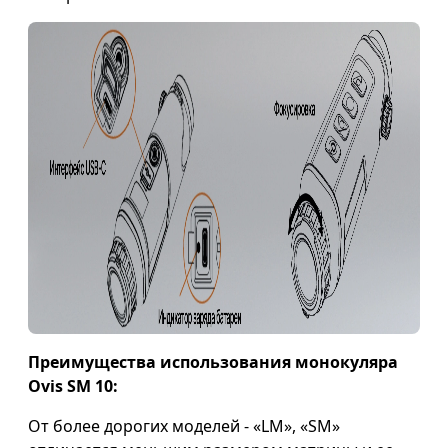
Преимущества использования монокуляра
Ovis SM 10:
От более дорогих моделей - «LM», «SM»