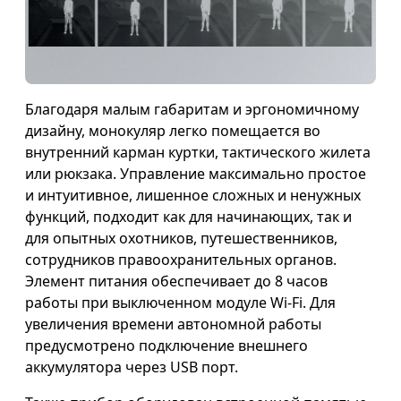
Благодаря малым габаритам и эргономичному
дизайну, монокуляр легко помещается во
внутренний карман куртки, тактического жилета
или рюкзака. Управление максимально простое
и интуитивное, лишенное сложных и ненужных
функций, подходит как для начинающих, так и
для опытных охотников, путешественников,
сотрудников правоохранительных органов.
Элемент питания обеспечивает до 8 часов
работы при выключенном модуле Wi-Fi. Для
увеличения времени автономной работы
предусмотрено подключение внешнего
аккумулятора через USB порт.