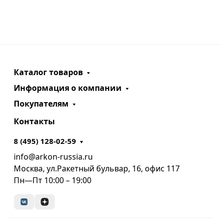
Каталог товаров
Информация о компании
Покупателям
Контакты
8 (495) 128-02-59
info@arkon-russia.ru
Москва, ул.Ракетный бульвар, 16, офис 117
Пн—Пт 10:00 – 19:00