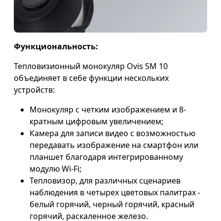
Функциональность:
Тепловизионный монокуляр Ovis SM 10
объединяет в себе функции нескольких
устройств:
Монокуляр с четким изображением и 8-
кратным цифровым увеличением;
Камера для записи видео с возможностью
передавать изображение на смартфон или
планшет благодаря интегрированному
модулю Wi-Fi;
Тепловизор, для различных сценариев
наблюдения в четырех цветовых палитрах -
белый горячий, черный горячий, красный
горячий, раскаленное железо.