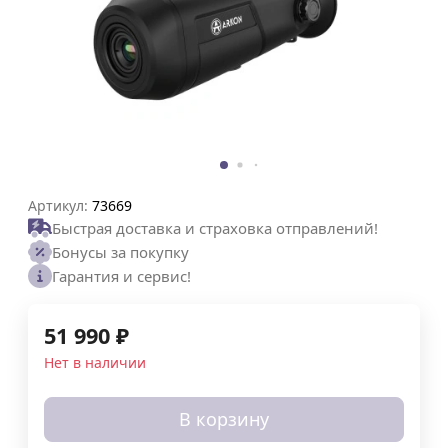
Артикул:
73669
Быстрая доставка и страховка отправлений!
Бонусы за покупку
Гарантия и сервис!
51 990
₽
Нет в наличии
В корзину