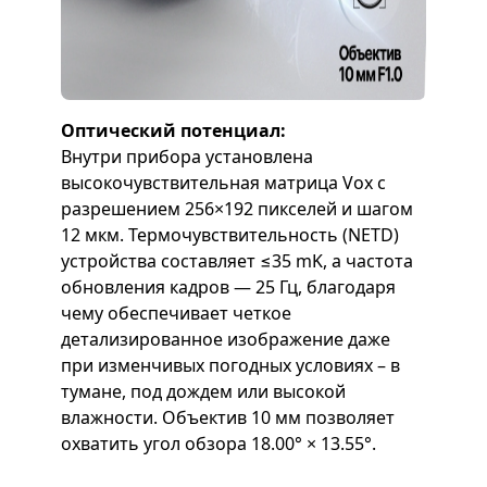
Оптический потенциал:
Внутри прибора установлена
высокочувствительная матрица Vox с
разрешением 256×192 пикселей и шагом
12 мкм. Термочувствительность (NETD)
устройства составляет ≤35 mK, а частота
обновления кадров — 25 Гц, благодаря
чему обеспечивает четкое
детализированное изображение даже
при изменчивых погодных условиях – в
тумане, под дождем или высокой
влажности. Объектив 10 мм позволяет
охватить угол обзора 18.00° × 13.55°.