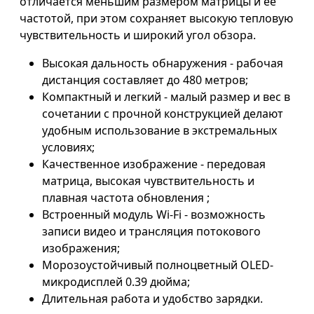
отличается меньшим размером матрицы и ее
частотой, при этом сохраняет высокую тепловую
чувствительность и широкий угол обзора.
Высокая дальность обнаружения - рабочая
дистанция составляет до 480 метров;
Компактный и легкий - малый размер и вес в
сочетании с прочной конструкцией делают
удобным использование в экстремальных
условиях;
Качественное изображение - передовая
матрица, высокая чувствительность и
плавная частота обновления ;
Встроенный модуль Wi-Fi - возможность
записи видео и трансляция потокового
изображения;
Морозоустойчивый полноцветный OLED-
микродисплей 0.39 дюйма;
Длительная работа и удобство зарядки.