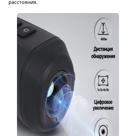
расстояния.