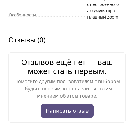
от встроенного
аккумулятора
Особенности
Плавный Zoom
Отзывы (0)
Отзывов ещё нет — ваш
может стать первым.
Помогите другим пользователям с выбором
- будьте первым, кто поделится своим
мнением об этом товаре.
Написать отзыв