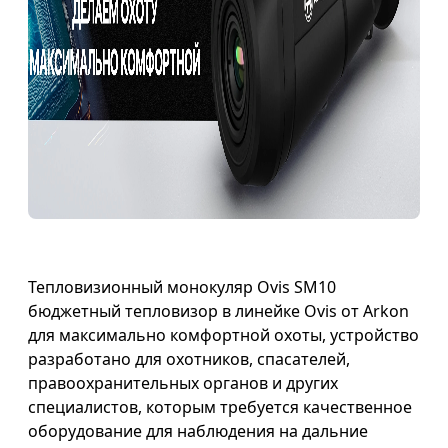
Тепловизионный монокуляр Ovis SM10
бюджетный тепловизор в линейке Ovis от Arkon
для максимально комфортной охоты, устройство
разработано для охотников, спасателей,
правоохранительных органов и других
специалистов, которым требуется качественное
оборудование для наблюдения на дальние