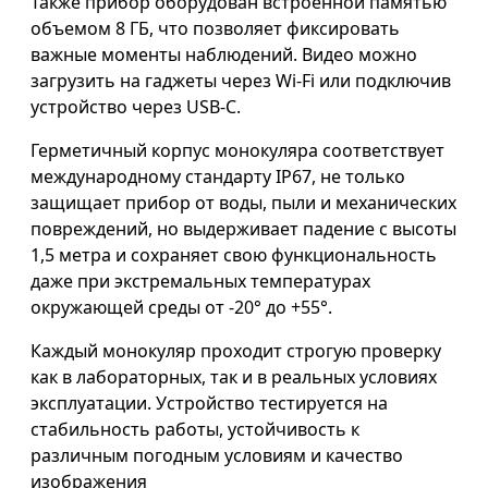
Также прибор оборудован встроенной памятью
объемом 8 ГБ, что позволяет фиксировать
важные моменты наблюдений. Видео можно
загрузить на гаджеты через Wi-Fi или подключив
устройство через USB-C.
Герметичный корпус монокуляра соответствует
международному стандарту IP67, не только
защищает прибор от воды, пыли и механических
повреждений, но выдерживает падение с высоты
1,5 метра и сохраняет свою функциональность
даже при экстремальных температурах
окружающей среды от -20° до +55°.
Каждый монокуляр проходит строгую проверку
как в лабораторных, так и в реальных условиях
эксплуатации. Устройство тестируется на
стабильность работы, устойчивость к
различным погодным условиям и качество
изображения