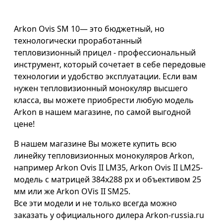
Arkon Ovis SM 10— это бюджетный, но
технологически проработанный
тепловизионный прицел - профессиональный
инструмент, который сочетает в себе передовые
технологии и удобство эксплуатации. Если вам
нужен тепловизионный монокуляр высшего
класса, вы можете приобрести любую модель
Arkon в нашем магазине, по самой выгодной
цене!
В нашем магазине Вы можете купить всю
линейку тепловизионных монокуляров Arkon,
например Arkon Ovis II LM35,
Arkon Ovis II LM25-
модель с матрицей 384x288 px и объективом 25
мм или же
Arkon OVis II SM25.
Все эти модели и не только всегда можно
заказать у официального дилера Arkon-russia.ru