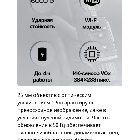
25 мм объектив с оптическим
увеличением 1.5x гарантируют
превосходное изображение, даже в
условиях нулевой видимости. Частота
обновления в 50 Гц обеспечивает
плавное изображение динамичных сцен,