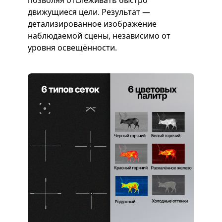
позволяя отслеживать быстро
движущиеся цели. Результат —
детализированное изображение
наблюдаемой сцены, независимо от
уровня освещённости.