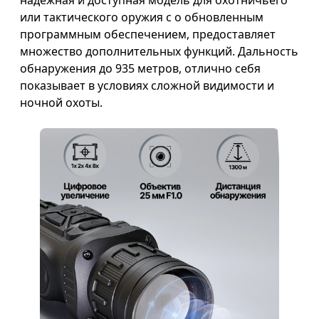
надёжная и доступная модель для охотничьего
или тактического оружия с о обновленным
программным обеспечением, предоставляет
множество дополнительных функций. Дальность
обнаружения до 935 метров, отлично себя
показывает в условиях сложной видимости и
ночной охоты.