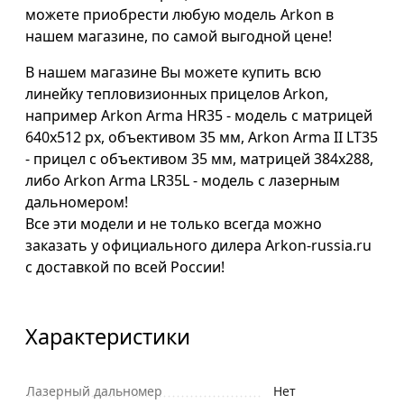
можете приобрести любую модель Arkon в
нашем магазине, по самой выгодной цене!
В нашем магазине Вы можете купить всю
линейку тепловизионных прицелов Arkon,
например
Arkon Arma HR35 - модель с матрицей
640x512 px, объективом 35 мм,
Arkon Arma II LT35
- прицел с объективом 35 мм, матрицей 384х288,
либо
Arkon Arma LR35L - модель с лазерным
дальномером!
Все эти модели и не только всегда можно
заказать у официального дилера Arkon-russia.ru
с доставкой по всей России!
Характеристики
Лазерный дальномер
Нет