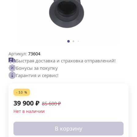
Артикул:
73604
Быстрая доставка и страховка отправлений!
Бонусы за покупку
Гарантия и сервис!
- 53 %
39 900
₽
85 600
₽
Нет в наличии
В корзину