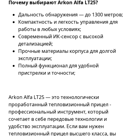
Почему выбирают Arkon Alfa LT25?
Дальность обнаружения — до 1300 метров;
Компактность и легкость управления для
работы в любых условиях;
Современный ИК-сенсор с высокой
детализацией;
Прочные материалы корпуса для долгой
эксплуатации;
Полный функционал для удобной
пристрелки и точности;
Arkon Alfa LT25 — это технологически
проработанный тепловизионный прицел -
профессиональный инструмент, который
сочетает в себе передовые технологии и
удобство эксплуатации. Если вам нужен
тепловизионный прицел высшего класса, вы