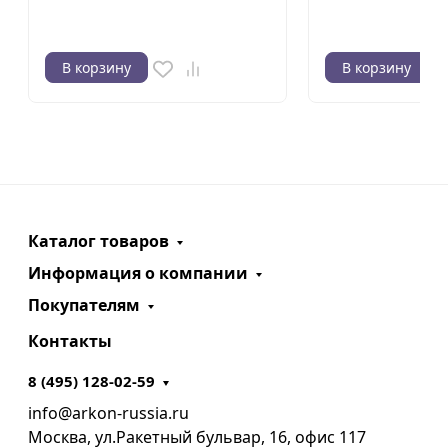
В корзину
В корзину
Каталог товаров
Информация о компании
Покупателям
Контакты
8 (495) 128-02-59
info@arkon-russia.ru
Москва, ул.Ракетный бульвар, 16, офис 117