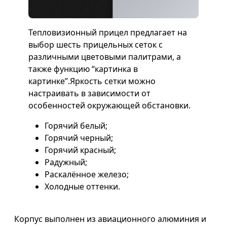
Тепловизионный прицел предлагает на
выбор шесть прицельных сеток с
различными цветовыми палитрами, а
также функцию “картинка в
картинке”.Яркость сетки можно
настраивать в зависимости от
особенностей окружающей обстановки.
Горячий белый;
Горячий черный;
Горячий красный;
Радужный;
Раскалённое железо;
Холодные оттенки.
Корпус выполнен из авиационного алюминия и