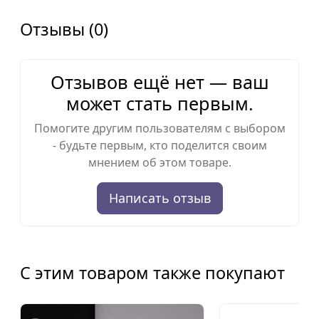
Отзывы (0)
Отзывов ещё нет — ваш
может стать первым.
Помогите другим пользователям с выбором
- будьте первым, кто поделится своим
мнением об этом товаре.
Написать отзыв
С этим товаром также покупают