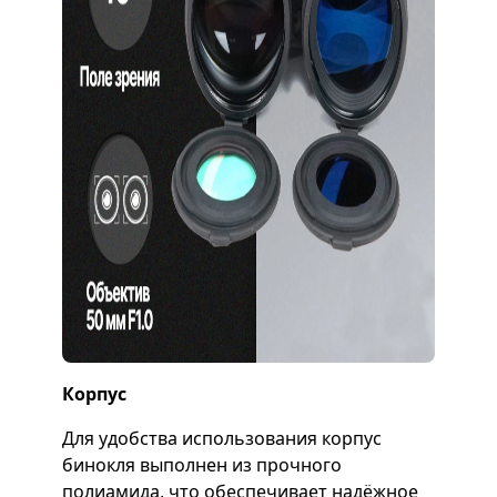
Корпус
Для удобства использования корпус
бинокля выполнен из прочного
полиамида, что обеспечивает надёжное