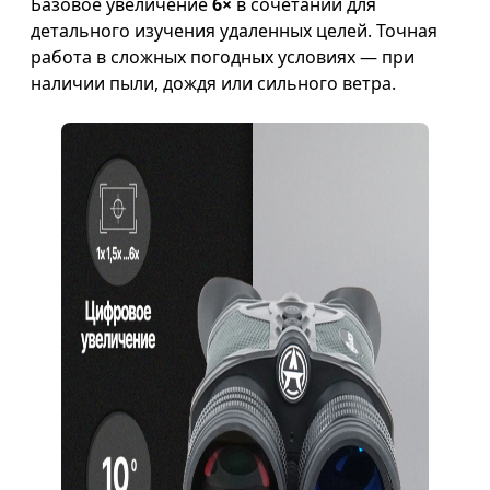
Базовое увеличение
6×
в сочетании для
детального изучения удаленных целей. Точная
работа в сложных погодных условиях — при
наличии пыли, дождя или сильного ветра.