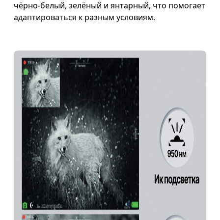
чёрно-белый, зелёный и янтарный, что помогает
адаптироваться к разным условиям.