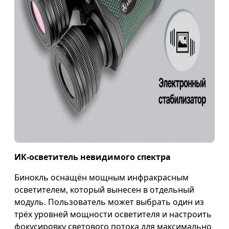
ИК-осветитель невидимого спектра
Бинокль оснащён мощным инфракрасным
осветителем, который вынесен в отдельный
модуль. Пользователь может выбрать один из
трёх уровней мощности осветителя и настроить
фокусировку светового потока для максимально