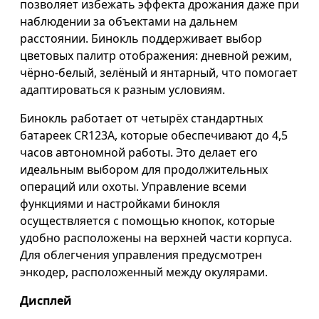
позволяет избежать эффекта дрожания даже при
наблюдении за объектами на дальнем
расстоянии. Бинокль поддерживает выбор
цветовых палитр отображения: дневной режим,
чёрно-белый, зелёный и янтарный, что помогает
адаптироваться к разным условиям.
Бинокль работает от четырёх стандартных
батареек CR123A, которые обеспечивают до 4,5
часов автономной работы. Это делает его
идеальным выбором для продолжительных
операций или охоты. Управление всеми
функциями и настройками бинокля
осуществляется с помощью кнопок, которые
удобно расположены на верхней части корпуса.
Для облегчения управления предусмотрен
энкодер, расположенный между окулярами.
Дисплей