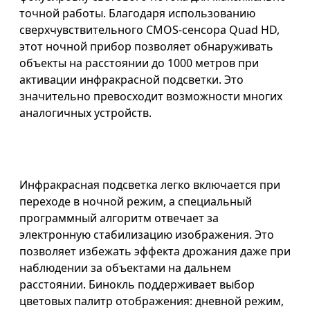
точной работы. Благодаря использованию
сверхчувствительного CMOS-сенсора Quad HD,
этот ночной прибор позволяет обнаруживать
объекты на расстоянии до 1000 метров при
активации инфракрасной подсветки. Это
значительно превосходит возможности многих
аналогичных устройств.
Инфракрасная подсветка легко включается при
переходе в ночной режим, а специальный
программный алгоритм отвечает за
электронную стабилизацию изображения. Это
позволяет избежать эффекта дрожания даже при
наблюдении за объектами на дальнем
расстоянии. Бинокль поддерживает выбор
цветовых палитр отображения: дневной режим,