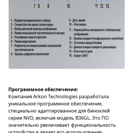
Программное обеспечение:
Компания Arkon Technologies разработала
уникальное программное обеспечение,
специально адаптированное для биноклей
серии NVD, включая модель B36GL. Это ПО
значительно увеличивает функциональность
устройства и делает его использование