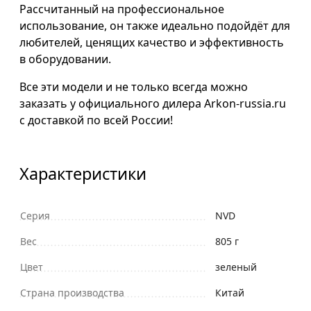
Рассчитанный на профессиональное
использование, он также идеально подойдёт для
любителей, ценящих качество и эффективность
в оборудовании.
Все эти модели и не только всегда можно
заказать у официального дилера Arkon-russia.ru
с доставкой по всей России!
Характеристики
Серия
NVD
Вес
805 г
Цвет
зеленый
Страна производства
Китай