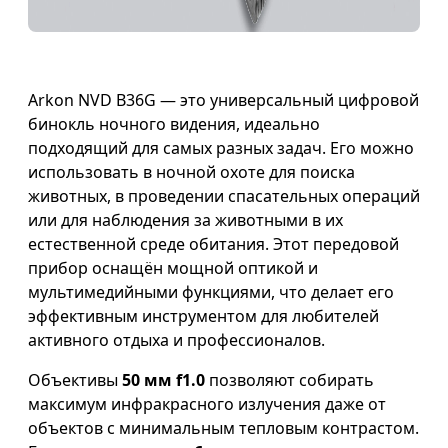
Arkon NVD B36G — это универсальный цифровой
бинокль ночного видения, идеально
подходящий для самых разных задач. Его можно
использовать в ночной охоте для поиска
животных, в проведении спасательных операций
или для наблюдения за животными в их
естественной среде обитания. Этот передовой
прибор оснащён мощной оптикой и
мультимедийными функциями, что делает его
эффективным инструментом для любителей
активного отдыха и профессионалов.
Объективы
50
мм
f1.0
позволяют собирать
максимум инфракрасного излучения даже от
объектов с минимальным тепловым контрастом.