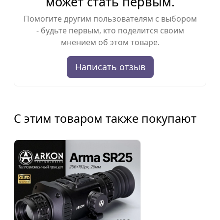
может стать первым.
Помогите другим пользователям с выбором
- будьте первым, кто поделится своим
мнением об этом товаре.
Написать отзыв
С этим товаром также покупают