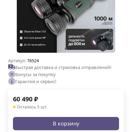
Артикул:
76524
Быстрая доставка и страховка отправлений!
Бонусы за покупку
Гарантия и сервис!
60 490
₽
Осталось 5 шт.
В корзину