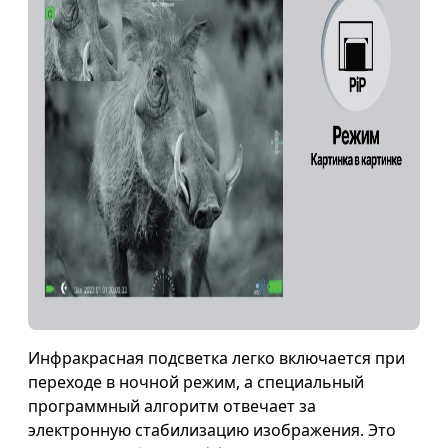
Инфракрасная подсветка легко включается при
переходе в ночной режим, а специальный
программный алгоритм отвечает за
электронную стабилизацию изображения. Это