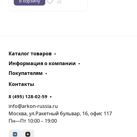
В корзину
Каталог товаров
Информация о компании
Покупателям
Контакты
8 (495) 128-02-59
info@arkon-russia.ru
Москва, ул.Ракетный бульвар, 16, офис 117
Пн—Пт 10:00 – 19:00