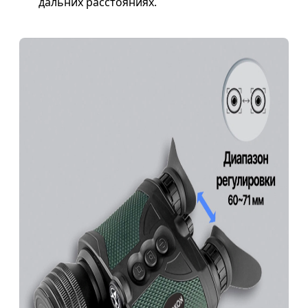
дальних расстояниях.