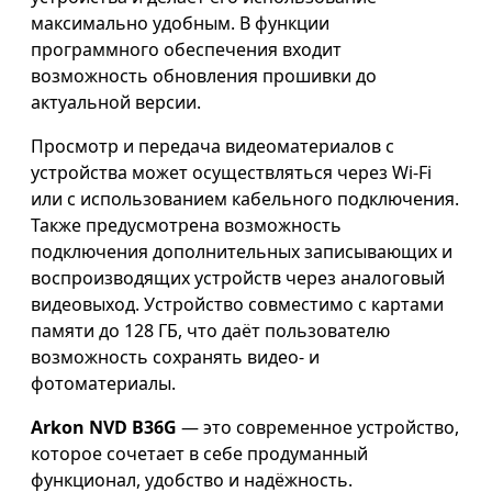
максимально удобным. В функции
программного обеспечения входит
возможность обновления прошивки до
актуальной версии.
Просмотр и передача видеоматериалов с
устройства может осуществляться через Wi-Fi
или с использованием кабельного подключения.
Также предусмотрена возможность
подключения дополнительных записывающих и
воспроизводящих устройств через аналоговый
видеовыход. Устройство совместимо с картами
памяти до 128 ГБ, что даёт пользователю
возможность сохранять видео- и
фотоматериалы.
Arkon NVD B36G
— это современное устройство,
которое сочетает в себе продуманный
функционал, удобство и надёжность.