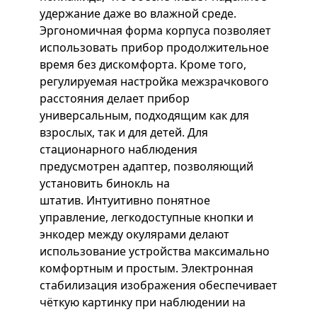
удержание даже во влажной среде.
Эргономичная форма корпуса позволяет
использовать прибор продолжительное
время без дискомфорта. Кроме того,
регулируемая настройка межзрачкового
расстояния делает прибор
универсальным, подходящим как для
взрослых, так и для детей. Для
стационарного наблюдения
предусмотрен адаптер, позволяющий
установить бинокль на
штатив. Интуитивно понятное
управление, легкодоступные кнопки и
энкодер между окулярами делают
использование устройства максимально
комфортным и простым. Электронная
стабилизация изображения обеспечивает
чёткую картинку при наблюдении на