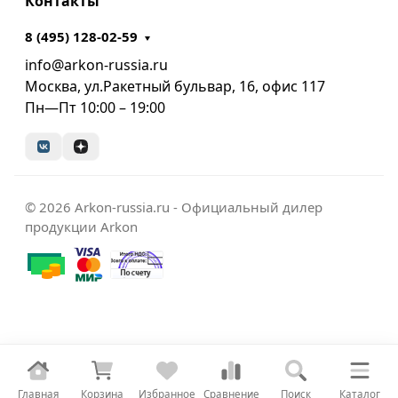
Контакты
8 (495) 128-02-59
info@arkon-russia.ru
Москва, ул.Ракетный бульвар, 16, офис 117
Пн—Пт 10:00 – 19:00
© 2026 Arkon-russia.ru - Официальный дилер
продукции Arkon
Главная
Корзина
Избранное
Сравнение
Поиск
Каталог