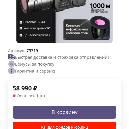
Артикул:
75719
Быстрая доставка и страховка отправлений!
Бонусы за покупку
Гарантия и сервис!
58 990
₽
Осталось 1 шт.
В корзину
КП для фондов и юр.лиц