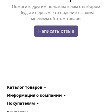
Помогите другим пользователям с выбором
- будьте первым, кто поделится своим
мнением об этом товаре.
Написать отзыв
Каталог товаров
Информация о компании
Покупателям