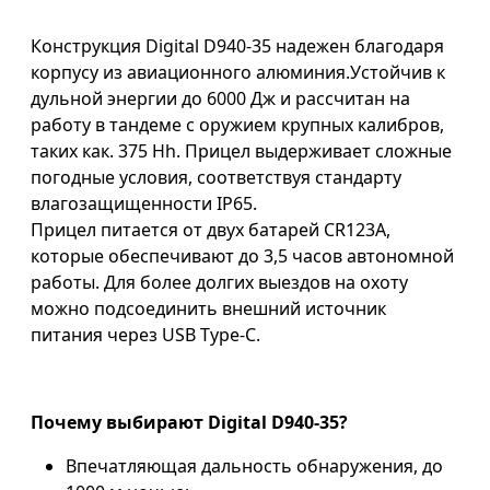
Конструкция Digital D940-35 надежен благодаря
корпусу из авиационного алюминия.Устойчив к
дульной энергии до 6000 Дж и рассчитан на
работу в тандеме с оружием крупных калибров,
таких как. 375 Hh. Прицел выдерживает сложные
погодные условия, соответствуя стандарту
влагозащищенности IP65.
Прицел питается от двух батарей CR123A,
которые обеспечивают до 3,5 часов автономной
работы. Для более долгих выездов на охоту
можно подсоединить внешний источник
питания через USB Type-C.
Почему выбирают Digital D940-35?
Впечатляющая дальность обнаружения, до