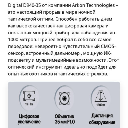
Digital D940-35 от компании Arkon Technologies –
это настоящий прорыв в мире ночной
тактической оптики. Способен работать днем
как высококачественная цифровая камера и
ночью как мощный прибор для наблюдения до
1000 метров. Прицел вобрал в себя все самое
передовое: невероятно чувствительный CMOS-
сенсор, встроенный дальномер , мощную ИК-
подсветку и мультимедийные возможности. Этот
оптический инструмент идеально подойдет для
опытных охотников и тактических стрелков.