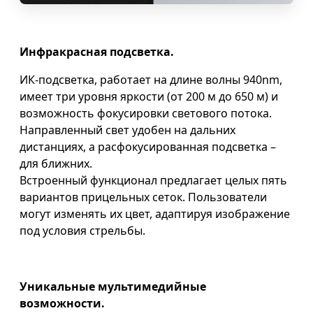
Инфракрасная подсветка.
ИК-подсветка, работает на длине волны 940nm,
имеет три уровня яркости (от 200 м до 650 м) и
возможность фокусировки светового потока.
Направленный свет удобен на дальних
дистанциях, а расфокусированная подсветка –
для ближних.
Встроенный функционал предлагает целых пять
вариантов прицельных сеток. Пользователи
могут изменять их цвет, адаптируя изображение
под условия стрельбы.
Уникальные мультимедийные
возможности.