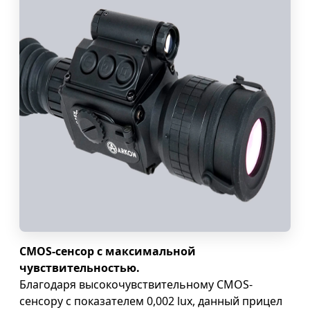
CMOS-сенсор с максимальной
чувствительностью.
Благодаря высокочувствительному CMOS-
сенсору с показателем 0,002 lux, данный прицел