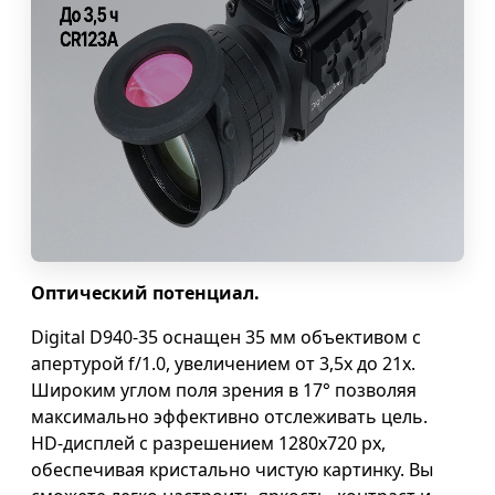
Оптический потенциал.
Digital D940-35 оснащен 35 мм объективом с
апертурой f/1.0, увеличением от 3,5х до 21х.
Широким углом поля зрения в 17° позволяя
максимально эффективно отслеживать цель.
HD-дисплей с разрешением 1280x720 px,
обеспечивая кристально чистую картинку. Вы