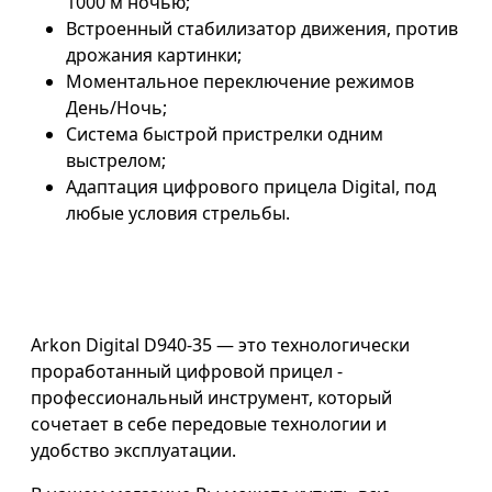
1000 м ночью;
Встроенный стабилизатор движения, против
дрожания картинки;
Моментальное переключение режимов
День/Ночь;
Система быстрой пристрелки одним
выстрелом;
Адаптация цифрового прицела Digital, под
любые условия стрельбы.
Arkon Digital D940-35 — это технологически
проработанный цифровой прицел -
профессиональный инструмент, который
сочетает в себе передовые технологии и
удобство эксплуатации.