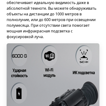
обеспечивает идеальную видимость даже в
абсолютной темноте. Вы можете обнаруживать
объекты на дистанции до 1000 метров в
полнолуние, или до 600 метров при освещении
полумесяца. При отсутствии света помогает
мощная инфракрасная подсветка с
фокусировкой луча.