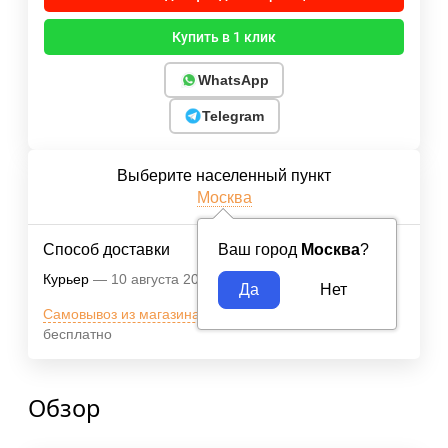
Купить в 1 клик
WhatsApp
Telegram
Выберите населенный пункт
Москва
Способ доставки
Ваш город
Москва
?
Курьер
10 августа 2026
Бесплатно
Самовывоз из магазина м.ВДНХ
10 августа 2026
бесплатно
Обзор