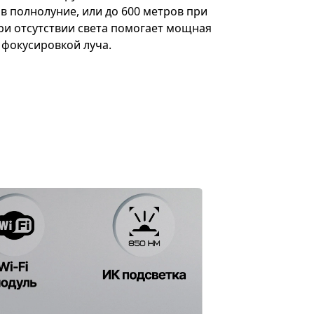
в полнолуние, или до 600 метров при
ри отсутствии света помогает мощная
 фокусировкой луча.