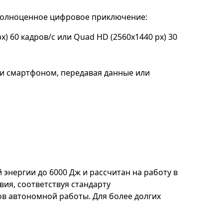
в полноценное цифровое приключение:
x) 60 кадров/с или Quad HD (2560x1440 px) 30
и смартфоном, передавая данные или
 энергии до 6000 Дж и рассчитан на работу в
вия, соответствуя стандарту
ов автономной работы. Для более долгих