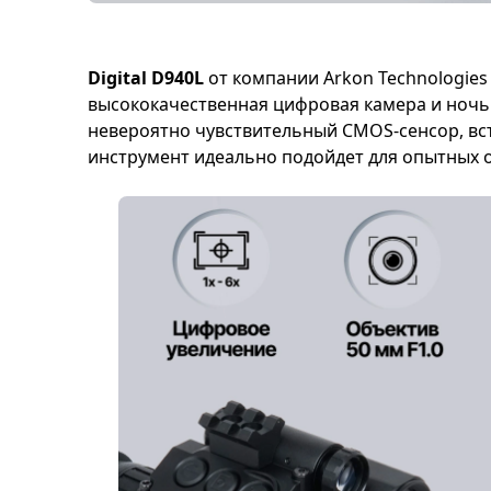
Digital D940L
от компании Arkon Technologies
высококачественная цифровая камера и ночью
невероятно чувствительный CMOS-сенсор, вс
инструмент идеально подойдет для опытных о