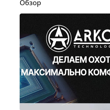
Обзор