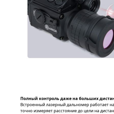
Полный контроль даже на больших диста
Встроенный лазерный дальномер работает на
точно измеряет расстояние до цели на дистан