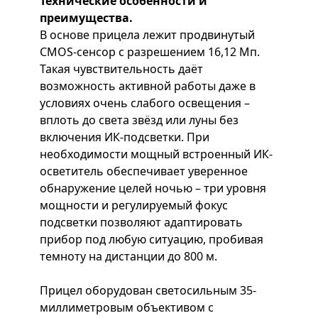
Технические особенности и
преимущества.
В основе прицела лежит продвинутый
CMOS-сенсор с разрешением 16,12 Мп.
Такая чувствительность даёт
возможность активной работы даже в
условиях очень слабого освещения –
вплоть до света звёзд или луны без
включения ИК-подсветки. При
необходимости мощный встроенный ИК-
осветитель обеспечивает уверенное
обнаружение целей ночью – три уровня
мощности и регулируемый фокус
подсветки позволяют адаптировать
прибор под любую ситуацию, пробивая
темноту на дистанции до 800 м.
Прицел оборудован светосильным 35-
миллиметровым объективом с