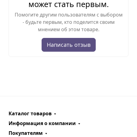
может стать первым.
Помогите другим пользователям с выбором
- будьте первым, кто поделится своим
мнением об этом товаре.
Написать отзыв
Каталог товаров
Информация о компании
Покупателям