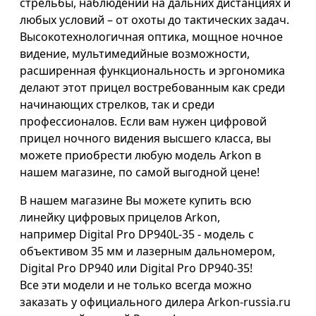
стрельбы, наблюдений на дальних дистанциях и
любых условий – от охоты до тактических задач.
Высокотехнологичная оптика, мощное ночное
видение, мультимедийные возможности,
расширенная функциональность и эргономика
делают этот прицел востребованным как среди
начинающих стрелков, так и среди
профессионалов. Если вам нужен цифровой
прицел ночного видения высшего класса, вы
можете приобрести любую модель Arkon в
нашем магазине, по самой выгодной цене!
В нашем магазине Вы можете купить всю
линейку цифровых прицелов Arkon,
например Digital Pro DP940L-35 - модель с
объективом 35 мм и лазерным дальномером,
Digital Pro DP940 или Digital Pro DP940-35!
Все эти модели и не только всегда можно
заказать у официального дилера Arkon-russia.ru