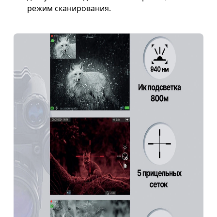
режим сканирования
.