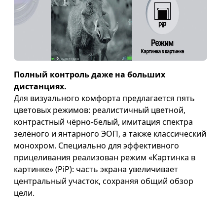
Полный контроль даже на больших
дистанциях.
Для визуального комфорта предлагается пять
цветовых режимов: реалистичный цветной,
контрастный чёрно-белый, имитация спектра
зелёного и янтарного ЭОП, а также классический
монохром. Специально для эффективного
прицеливания реализован режим «Картинка в
картинке» (PiP): часть экрана увеличивает
центральный участок, сохраняя общий обзор
цели.