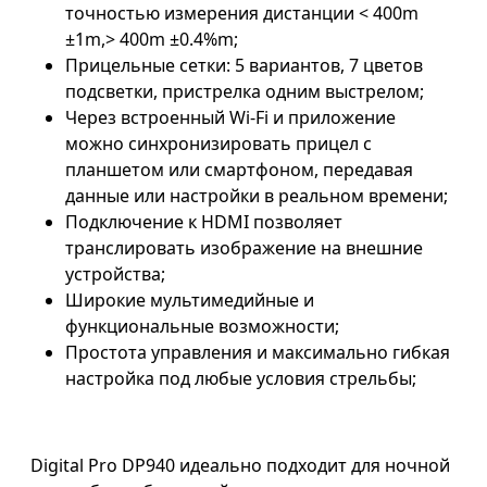
точностью измерения дистанции < 400m
±1m,> 400m ±0.4%m;
Прицельные сетки: 5 вариантов, 7 цветов
подсветки, пристрелка одним выстрелом;
Через встроенный Wi-Fi и приложение
можно синхронизировать прицел с
планшетом или смартфоном, передавая
данные или настройки в реальном времени;
Подключение к HDMI позволяет
транслировать изображение на внешние
устройства;
Широкие мультимедийные и
функциональные возможности;
Простота управления и максимально гибкая
настройка под любые условия стрельбы;
Digital Pro DP940 идеально подходит для ночной