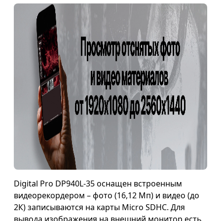
Digital Pro DP940L-35 оснащен встроенным
видеорекордером – фото (16,12 Мп) и видео (до
2К) записываются на карты Micro SDHC. Для
вывода изображения на внешний монитор есть