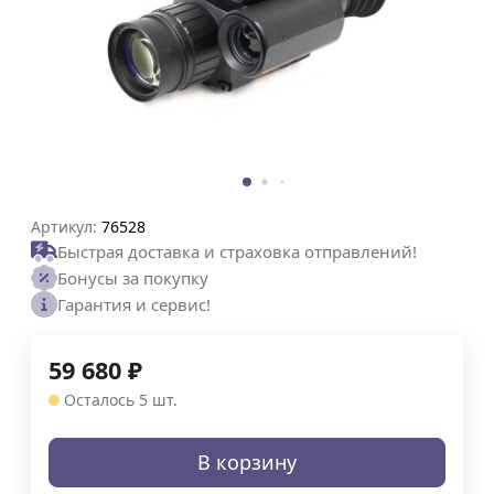
Артикул:
76528
Быстрая доставка и страховка отправлений!
Бонусы за покупку
Гарантия и сервис!
59 680
₽
Осталось 5 шт.
В корзину