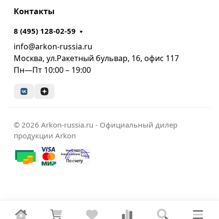
Контакты
8 (495) 128-02-59
info@arkon-russia.ru
Москва, ул.Ракетный бульвар, 16, офис 117
Пн—Пт 10:00 – 19:00
© 2026 Arkon-russia.ru - Официальный дилер
продукции Arkon