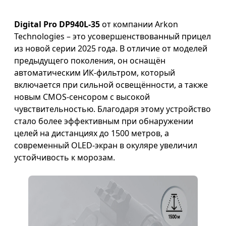
Digital Pro DP940L-35
от компании Arkon
Technologies – это усовершенствованный прицел
из новой серии 2025 года. В отличие от моделей
предыдущего поколения, он оснащён
автоматическим ИК-фильтром, который
включается при сильной освещённости, а также
новым CMOS-сенсором с высокой
чувствительностью. Благодаря этому устройство
стало более эффективным при обнаружении
целей на дистанциях до 1500 метров, а
современный OLED-экран в окуляре увеличил
устойчивость к морозам.