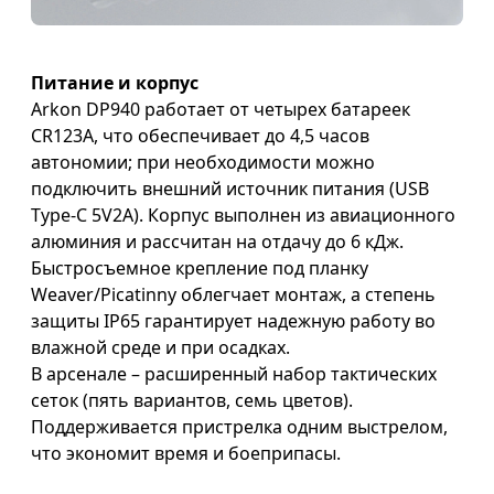
Питание и корпус
Arkon DP940 работает от четырех батареек
CR123A, что обеспечивает до 4,5 часов
автономии; при необходимости можно
подключить внешний источник питания (USB
Type-C 5V2A). Корпус выполнен из авиационного
алюминия и рассчитан на отдачу до 6 кДж.
Быстросъемное крепление под планку
Weaver/Picatinny облегчает монтаж, а степень
защиты IP65 гарантирует надежную работу во
влажной среде и при осадках.
В арсенале – расширенный набор тактических
сеток (пять вариантов, семь цветов).
Поддерживается пристрелка одним выстрелом,
что экономит время и боеприпасы.